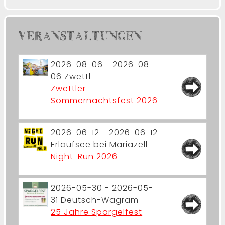
VERANSTALTUNGEN
2026-08-06 - 2026-08-
06
Zwettl
Zwettler
Sommernachtsfest 2026
2026-06-12 - 2026-06-12
Erlaufsee bei Mariazell
Night-Run 2026
2026-05-30 - 2026-05-
31
Deutsch-Wagram
25 Jahre Spargelfest