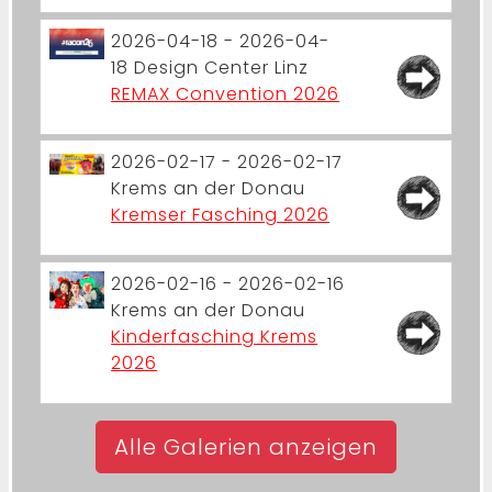
2026-04-18 - 2026-04-
18
Design Center Linz
REMAX Convention 2026
2026-02-17 - 2026-02-17
Krems an der Donau
Kremser Fasching 2026
2026-02-16 - 2026-02-16
Krems an der Donau
Kinderfasching Krems
2026
Alle Galerien anzeigen