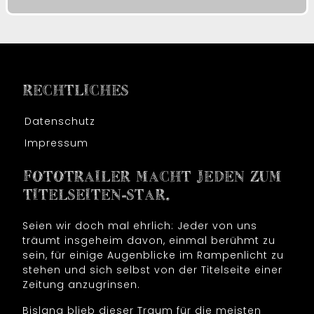
RECHTLICHES
Datenschutz
Impressum
FOTOTRAILER MACHT JEDEN ZUM
TITELSEITEN-STAR.
Seien wir doch mal ehrlich: Jeder von uns
träumt insgeheim davon, einmal berühmt zu
sein, für einige Augenblicke im Rampenlicht zu
stehen und sich selbst von der Titelseite einer
Zeitung anzugrinsen.
Bislang blieb dieser Traum für die meisten