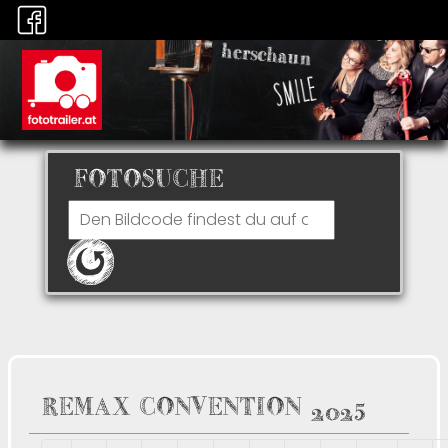
FOTOSUCHE
REMAX CONVENTION 2025