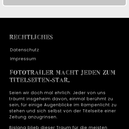
RECHTLICHES
Datenschutz
Impressum
FOTOTRAILER MACHT JEDEN ZUM
TITELSEITEN-STAR.
Seien wir doch mal ehrlich: Jeder von uns
träumt insgeheim davon, einmal berühmt zu
sein, für einige Augenblicke im Rampenlicht zu
stehen und sich selbst von der Titelseite einer
Zeitung anzugrinsen.
Bislang blieb dieser Traum für die meisten