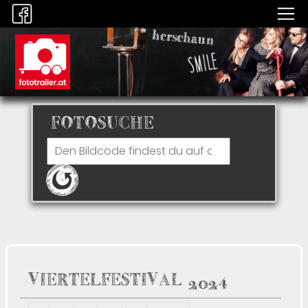
FOTOSUCHE
VIERTELFESTIVAL 2024