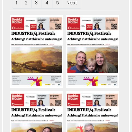
1
2
3
4
5
Next