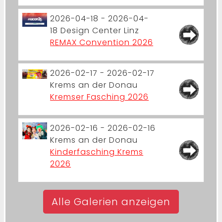
2026-04-18 - 2026-04-
18
Design Center Linz
REMAX Convention 2026
2026-02-17 - 2026-02-17
Krems an der Donau
Kremser Fasching 2026
2026-02-16 - 2026-02-16
Krems an der Donau
Kinderfasching Krems
2026
Alle Galerien anzeigen