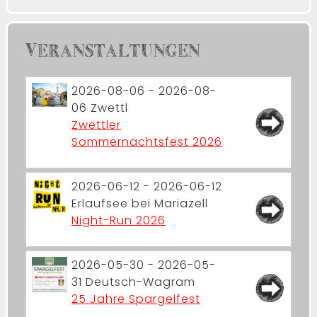
VERANSTALTUNGEN
2026-08-06 - 2026-08-
06
Zwettl
Zwettler
Sommernachtsfest 2026
2026-06-12 - 2026-06-12
Erlaufsee bei Mariazell
Night-Run 2026
2026-05-30 - 2026-05-
31
Deutsch-Wagram
25 Jahre Spargelfest