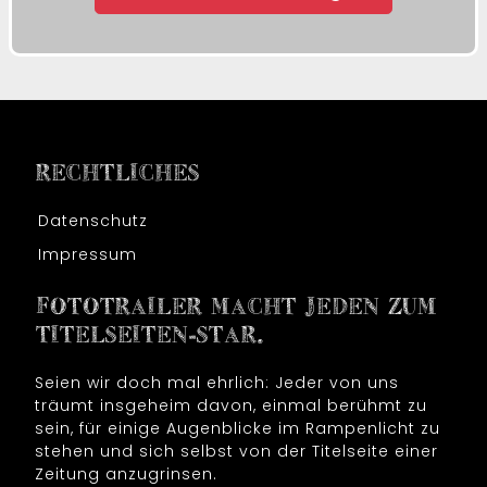
RECHTLICHES
Datenschutz
Impressum
FOTOTRAILER MACHT JEDEN ZUM
TITELSEITEN-STAR.
Seien wir doch mal ehrlich: Jeder von uns
träumt insgeheim davon, einmal berühmt zu
sein, für einige Augenblicke im Rampenlicht zu
stehen und sich selbst von der Titelseite einer
Zeitung anzugrinsen.