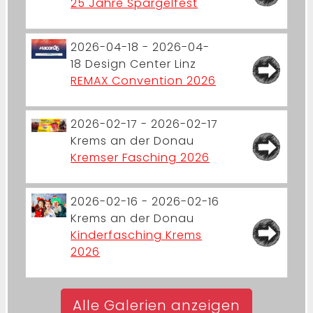
25 Jahre Spargelfest
2026-04-18 - 2026-04-
18
Design Center Linz
REMAX Convention 2026
2026-02-17 - 2026-02-17
Krems an der Donau
Kremser Fasching 2026
2026-02-16 - 2026-02-16
Krems an der Donau
Kinderfasching Krems
2026
Alle Galerien anzeigen