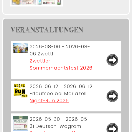
VERANSTALTUNGEN
2026-08-06 - 2026-08-
06
Zwettl
Zwettler
Sommernachtsfest 2026
2026-06-12 - 2026-06-12
Erlaufsee bei Mariazell
Night-Run 2026
2026-05-30 - 2026-05-
31
Deutsch-Wagram