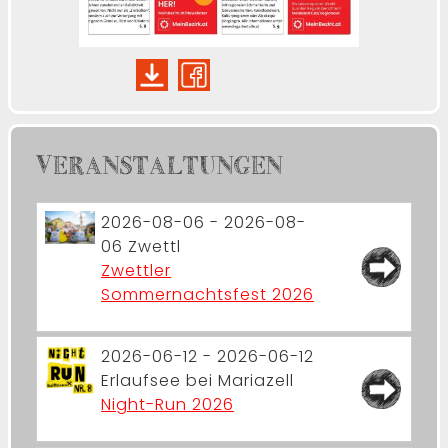
VERANSTALTUNGEN
2026-08-06 - 2026-08-
06
Zwettl
Zwettler
Sommernachtsfest 2026
2026-06-12 - 2026-06-12
Erlaufsee bei Mariazell
Night-Run 2026