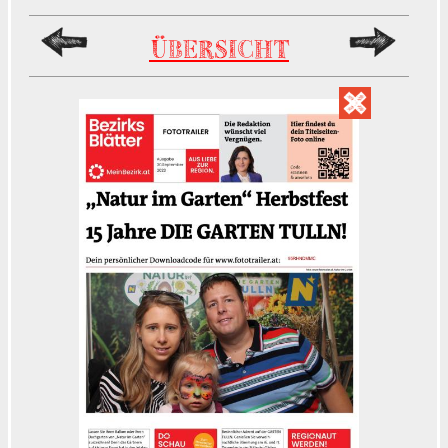
ÜBERSICHT