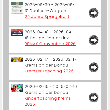
2026-05-30 - 2026-05-
31
Deutsch-Wagram
25 Jahre Spargelfest
2026-04-18 - 2026-04-
18
Design Center Linz
REMAX Convention 2026
2026-02-17 - 2026-02-17
Krems an der Donau
Kremser Fasching 2026
2026-02-16 - 2026-02-16
Krems an der Donau
Kinderfasching Krems
2026