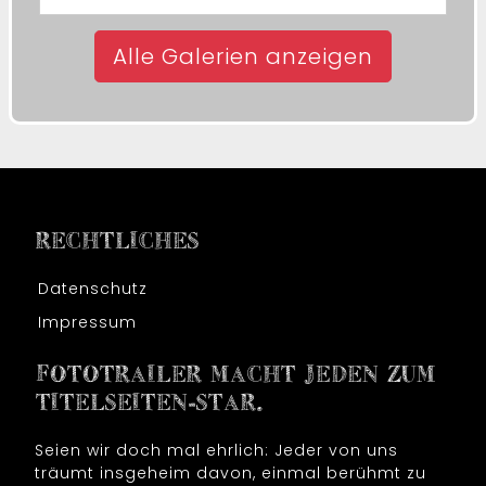
Alle Galerien anzeigen
RECHTLICHES
Datenschutz
Impressum
FOTOTRAILER MACHT JEDEN ZUM
TITELSEITEN-STAR.
Seien wir doch mal ehrlich: Jeder von uns
träumt insgeheim davon, einmal berühmt zu