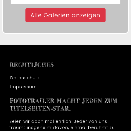
Alle Galerien anzeigen
RECHTLICHES
Datenschutz
Impressum
FOTOTRAILER MACHT JEDEN ZUM
TITELSEITEN-STAR.
Seien wir doch mal ehrlich: Jeder von uns
träumt insgeheim davon, einmal berühmt zu