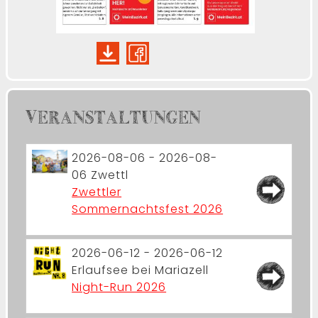
VERANSTALTUNGEN
2026-08-06 - 2026-08-
06
Zwettl
Zwettler
Sommernachtsfest 2026
2026-06-12 - 2026-06-12
Erlaufsee bei Mariazell
Night-Run 2026