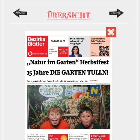
ÜBERSICHT