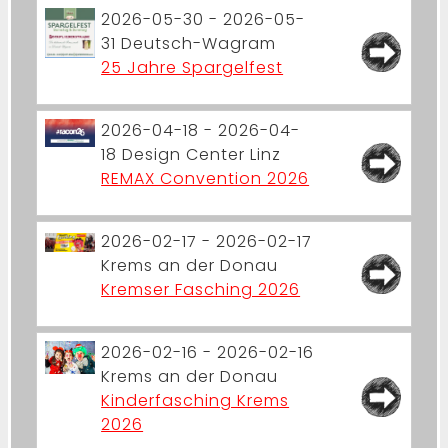
2026-05-30 - 2026-05-
31
Deutsch-Wagram
25 Jahre Spargelfest
2026-04-18 - 2026-04-
18
Design Center Linz
REMAX Convention 2026
2026-02-17 - 2026-02-17
Krems an der Donau
Kremser Fasching 2026
2026-02-16 - 2026-02-16
Krems an der Donau
Kinderfasching Krems
2026