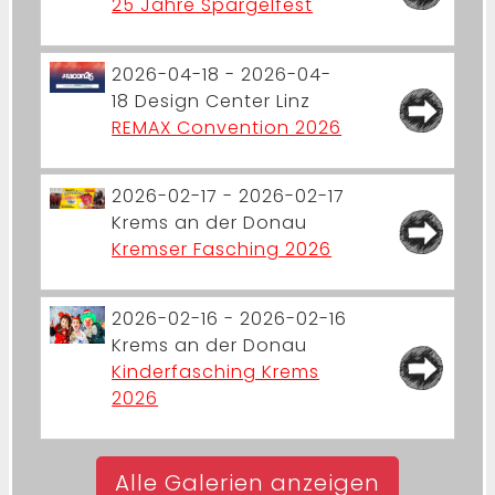
25 Jahre Spargelfest
2026-04-18 - 2026-04-
18
Design Center Linz
REMAX Convention 2026
2026-02-17 - 2026-02-17
Krems an der Donau
Kremser Fasching 2026
2026-02-16 - 2026-02-16
Krems an der Donau
Kinderfasching Krems
2026
Alle Galerien anzeigen