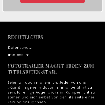
RECHTLICHES
Datenschutz
Impressum
FOTOTRAILER MACHT JEDEN ZUM
TITELSEITEN-STAR.
Seien wir doch mal ehrlich: Jeder von uns
träumt insgeheim davon, einmal berühmt zu
sein, für einige Augenblicke im Rampenlicht zu
stehen und sich selbst von der Titelseite einer
Zeitung anzugrinsen.