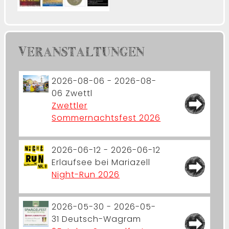
VERANSTALTUNGEN
2026-08-06 - 2026-08-
06
Zwettl
Zwettler
Sommernachtsfest 2026
2026-06-12 - 2026-06-12
Erlaufsee bei Mariazell
Night-Run 2026
2026-05-30 - 2026-05-
31
Deutsch-Wagram