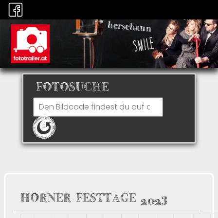
FOTOSUCHE
HORNER FESTTAGE 2023