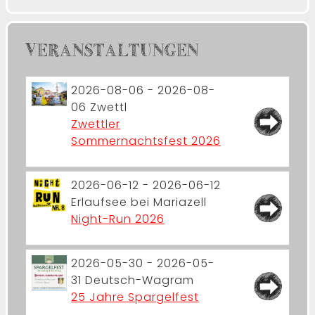
VERANSTALTUNGEN
2026-08-06 - 2026-08-
06
Zwettl
Zwettler
Sommernachtsfest 2026
2026-06-12 - 2026-06-12
Erlaufsee bei Mariazell
Night-Run 2026
2026-05-30 - 2026-05-
31
Deutsch-Wagram
25 Jahre Spargelfest