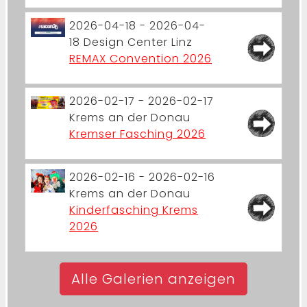
2026-04-18 - 2026-04-
18
Design Center Linz
REMAX Convention 2026
2026-02-17 - 2026-02-17
Krems an der Donau
Kremser Fasching 2026
2026-02-16 - 2026-02-16
Krems an der Donau
Kinderfasching Krems
2026
Alle Galerien anzeigen