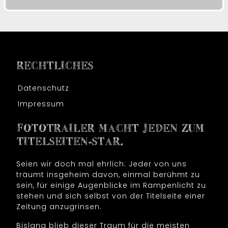
RECHTLICHES
Datenschutz
Impressum
FOTOTRAILER MACHT JEDEN ZUM
TITELSEITEN-STAR.
Seien wir doch mal ehrlich: Jeder von uns
träumt insgeheim davon, einmal berühmt zu
sein, für einige Augenblicke im Rampenlicht zu
stehen und sich selbst von der Titelseite einer
Zeitung anzugrinsen.
Bislang blieb dieser Traum für die meisten