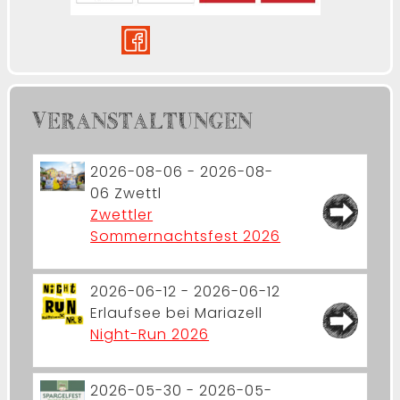
VERANSTALTUNGEN
2026-08-06 - 2026-08-
06
Zwettl
Zwettler
Sommernachtsfest 2026
2026-06-12 - 2026-06-12
Erlaufsee bei Mariazell
Night-Run 2026
2026-05-30 - 2026-05-