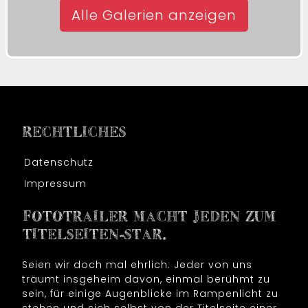
Alle Galerien anzeigen
RECHTLICHES
Datenschutz
Impressum
FOTOTRAILER MACHT JEDEN ZUM
TITELSEITEN-STAR.
Seien wir doch mal ehrlich: Jeder von uns
träumt insgeheim davon, einmal berühmt zu
sein, für einige Augenblicke im Rampenlicht zu