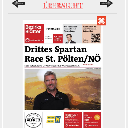
ÜBERSICHT