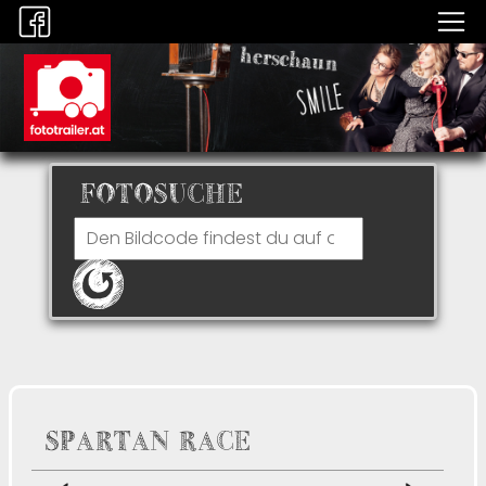
FOTOSUCHE
SPARTAN RACE