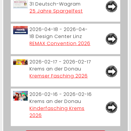
31
Deutsch-Wagram
25 Jahre Spargelfest
2026-04-18 - 2026-04-
18
Design Center Linz
REMAX Convention 2026
2026-02-17 - 2026-02-17
Krems an der Donau
Kremser Fasching 2026
2026-02-16 - 2026-02-16
Krems an der Donau
Kinderfasching Krems
2026