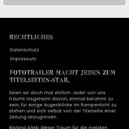
RECHTLICHES
Datenschutz
Impressum
FOTOTRAILER MACHT JEDEN ZUM
TITELSEITEN-STAR.
Seien wir doch mal ehrlich: Jeder von uns
träumt insgeheim davon, einmal berühmt zu
sein, für einige Augenblicke im Rampenlicht zu
stehen und sich selbst von der Titelseite einer
Zeitung anzugrinsen.
Bislang blieb dieser Traum für die meisten