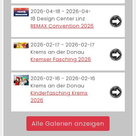
2026-04-18 - 2026-04-
18
Design Center Linz
REMAX Convention 2026
2026-02-17 - 2026-02-17
Krems an der Donau
Kremser Fasching 2026
2026-02-16 - 2026-02-16
Krems an der Donau
Kinderfasching Krems
2026
Alle Galerien anzeigen