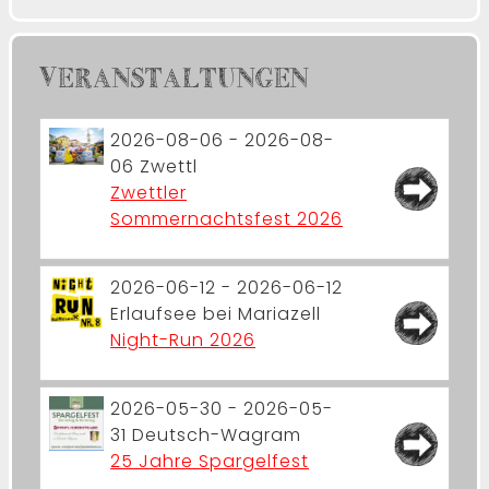
VERANSTALTUNGEN
2026-08-06 - 2026-08-
06
Zwettl
Zwettler
Sommernachtsfest 2026
2026-06-12 - 2026-06-12
Erlaufsee bei Mariazell
Night-Run 2026
2026-05-30 - 2026-05-
31
Deutsch-Wagram
25 Jahre Spargelfest