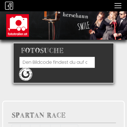
FOTOSUCHE
SPARTAN RACE