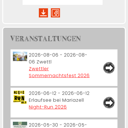
VERANSTALTUNGEN
2026-08-06 - 2026-08-
06
Zwettl
Zwettler
Sommernachtsfest 2026
2026-06-12 - 2026-06-12
Erlaufsee bei Mariazell
Night-Run 2026
2026-05-30 - 2026-05-