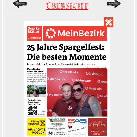
ÜBERSICHT