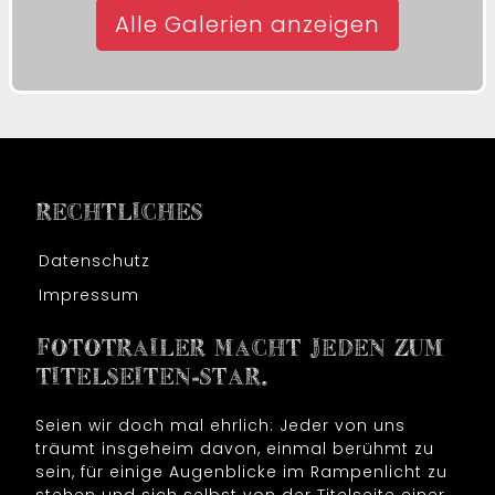
Alle Galerien anzeigen
RECHTLICHES
Datenschutz
Impressum
FOTOTRAILER MACHT JEDEN ZUM
TITELSEITEN-STAR.
Seien wir doch mal ehrlich: Jeder von uns
träumt insgeheim davon, einmal berühmt zu
sein, für einige Augenblicke im Rampenlicht zu