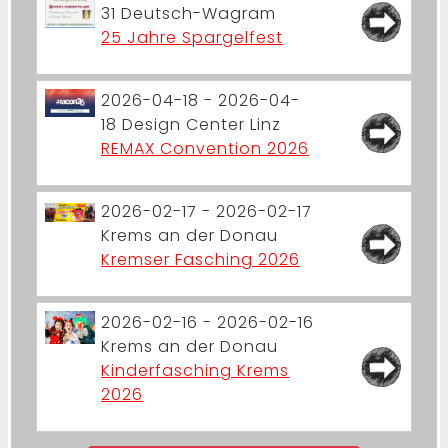
31
Deutsch-Wagram
25 Jahre Spargelfest
2026-04-18 - 2026-04-
18
Design Center Linz
REMAX Convention 2026
2026-02-17 - 2026-02-17
Krems an der Donau
Kremser Fasching 2026
2026-02-16 - 2026-02-16
Krems an der Donau
Kinderfasching Krems
2026