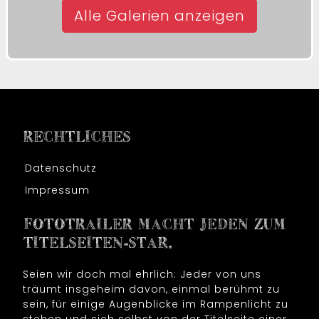
Alle Galerien anzeigen
RECHTLICHES
Datenschutz
Impressum
FOTOTRAILER MACHT JEDEN ZUM
TITELSEITEN-STAR.
Seien wir doch mal ehrlich: Jeder von uns
träumt insgeheim davon, einmal berühmt zu
sein, für einige Augenblicke im Rampenlicht zu