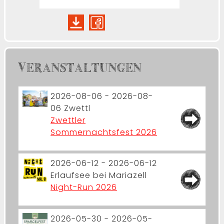
VERANSTALTUNGEN
2026-08-06 - 2026-08-
06
Zwettl
Zwettler
Sommernachtsfest 2026
2026-06-12 - 2026-06-12
Erlaufsee bei Mariazell
Night-Run 2026
2026-05-30 - 2026-05-