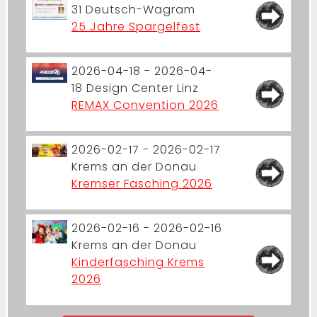
31
Deutsch-Wagram
25 Jahre Spargelfest
2026-04-18 - 2026-04-
18
Design Center Linz
REMAX Convention 2026
2026-02-17 - 2026-02-17
Krems an der Donau
Kremser Fasching 2026
2026-02-16 - 2026-02-16
Krems an der Donau
Kinderfasching Krems
2026