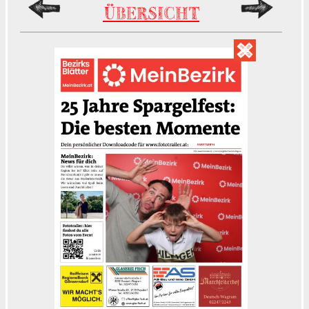
ÜBERSICHT