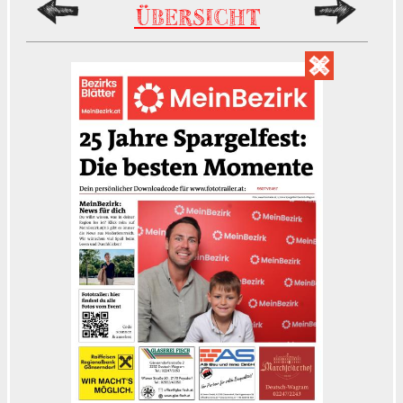
ÜBERSICHT