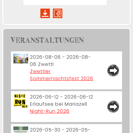
VERANSTALTUNGEN
2026-08-06 - 2026-08-
06
Zwettl
Zwettler
Sommernachtsfest 2026
2026-06-12 - 2026-06-12
Erlaufsee bei Mariazell
Night-Run 2026
2026-05-30 - 2026-05-