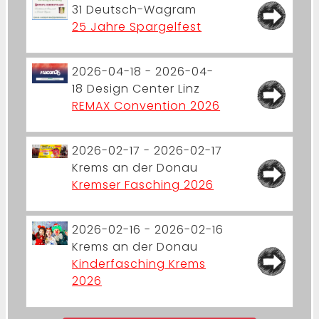
31
Deutsch-Wagram
25 Jahre Spargelfest
2026-04-18 - 2026-04-
18
Design Center Linz
REMAX Convention 2026
2026-02-17 - 2026-02-17
Krems an der Donau
Kremser Fasching 2026
2026-02-16 - 2026-02-16
Krems an der Donau
Kinderfasching Krems
2026