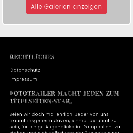
Alle Galerien anzeigen
RECHTLICHES
Datenschutz
Impressum
FOTOTRAILER MACHT JEDEN ZUM
TITELSEITEN-STAR.
Seien wir doch mal ehrlich: Jeder von uns
träumt insgeheim davon, einmal berühmt zu
sein, für einige Augenblicke im Rampenlicht zu