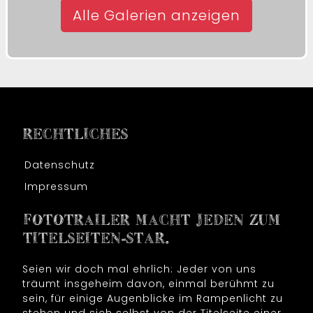
Alle Galerien anzeigen
RECHTLICHES
Datenschutz
Impressum
FOTOTRAILER MACHT JEDEN ZUM
TITELSEITEN-STAR.
Seien wir doch mal ehrlich: Jeder von uns
träumt insgeheim davon, einmal berühmt zu
sein, für einige Augenblicke im Rampenlicht zu