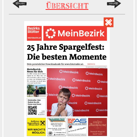
ÜBERSICHT