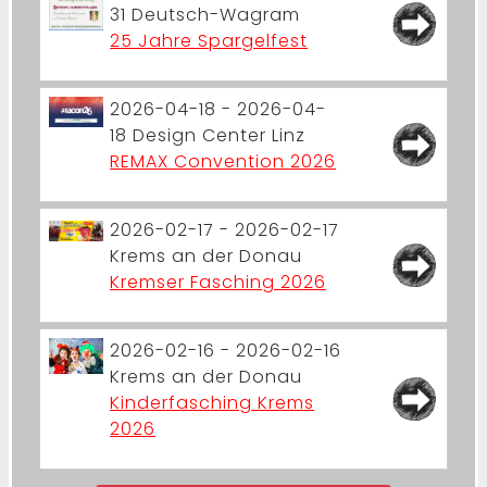
31
Deutsch-Wagram
25 Jahre Spargelfest
2026-04-18 - 2026-04-
18
Design Center Linz
REMAX Convention 2026
2026-02-17 - 2026-02-17
Krems an der Donau
Kremser Fasching 2026
2026-02-16 - 2026-02-16
Krems an der Donau
Kinderfasching Krems
2026