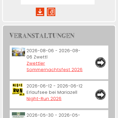
VERANSTALTUNGEN
2026-08-06 - 2026-08-
06
Zwettl
Zwettler
Sommernachtsfest 2026
2026-06-12 - 2026-06-12
Erlaufsee bei Mariazell
Night-Run 2026
2026-05-30 - 2026-05-