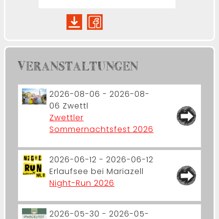
VERANSTALTUNGEN
2026-08-06 - 2026-08-
06
Zwettl
Zwettler
Sommernachtsfest 2026
2026-06-12 - 2026-06-12
Erlaufsee bei Mariazell
Night-Run 2026
2026-05-30 - 2026-05-