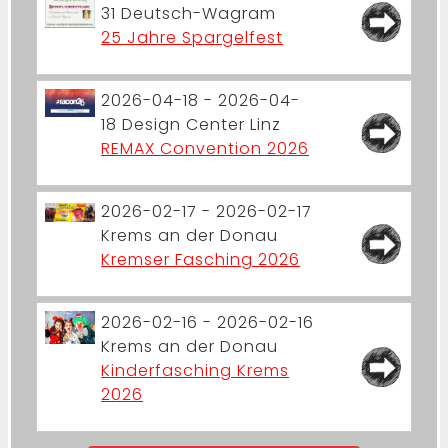
31
Deutsch-Wagram
25 Jahre Spargelfest
2026-04-18 - 2026-04-
18
Design Center Linz
REMAX Convention 2026
2026-02-17 - 2026-02-17
Krems an der Donau
Kremser Fasching 2026
2026-02-16 - 2026-02-16
Krems an der Donau
Kinderfasching Krems
2026