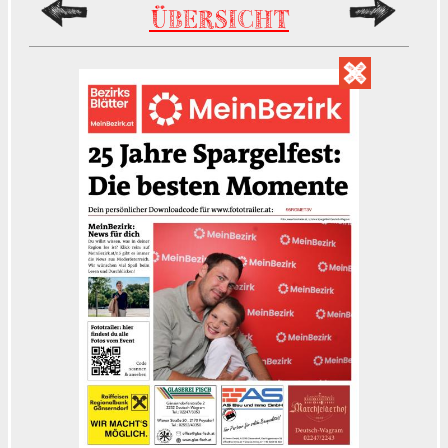
ÜBERSICHT