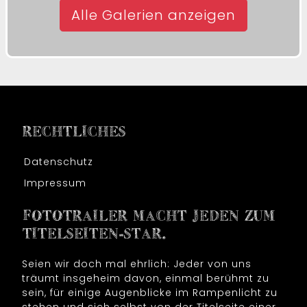
Alle Galerien anzeigen
RECHTLICHES
Datenschutz
Impressum
FOTOTRAILER MACHT JEDEN ZUM
TITELSEITEN-STAR.
Seien wir doch mal ehrlich: Jeder von uns
träumt insgeheim davon, einmal berühmt zu
sein, für einige Augenblicke im Rampenlicht zu