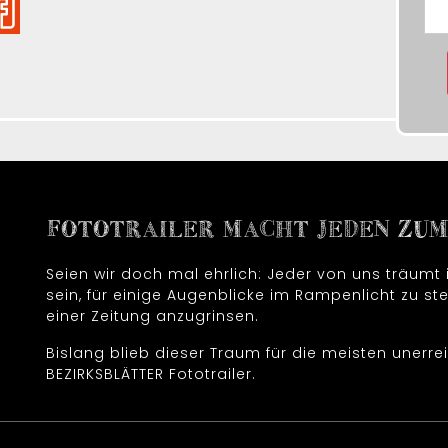
FOTOTRAILER MACHT JEDEN ZUM 
Seien wir doch mal ehrlich: Jeder von uns träum
sein, für einige Augenblicke im Rampenlicht zu ste
einer Zeitung anzugrinsen.
Bislang blieb dieser Traum für die meisten unerrei
BEZIRKSBLÄTTER Fototrailer.