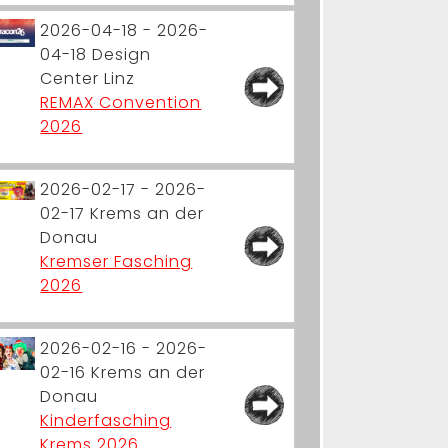
2026-04-18 - 2026-
04-18
Design
Center Linz
REMAX Convention
2026
2026-02-17 - 2026-
02-17
Krems an der
Donau
Kremser Fasching
2026
2026-02-16 - 2026-
02-16
Krems an der
Donau
Kinderfasching
Krems 2026