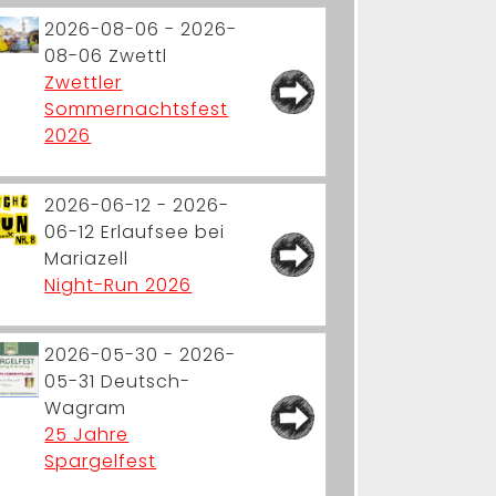
2026-08-06 - 2026-
08-06
Zwettl
Zwettler
Sommernachtsfest
2026
2026-06-12 - 2026-
06-12
Erlaufsee bei
Mariazell
Night-Run 2026
2026-05-30 - 2026-
05-31
Deutsch-
Wagram
25 Jahre
Spargelfest