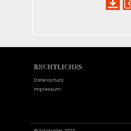
RECHTLICHES
Datenschutz
Impressum
© fototrailer 2022