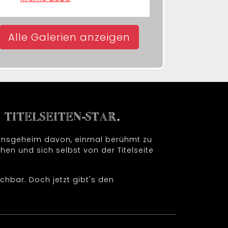
Alle Galerien anzeigen
TITELSEITEN-STAR.
t insgeheim davon, einmal berühmt zu
hen und sich selbst von der Titelseite
chbar. Doch jetzt gibt's den