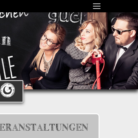
ERANSTALTUNGEN