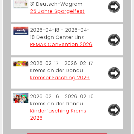
31
Deutsch-Wagram
25 Jahre Spargelfest
2026-04-18 - 2026-04-
18
Design Center Linz
REMAX Convention 2026
2026-02-17 - 2026-02-17
Krems an der Donau
Kremser Fasching 2026
2026-02-16 - 2026-02-16
Krems an der Donau
Kinderfasching Krems
2026