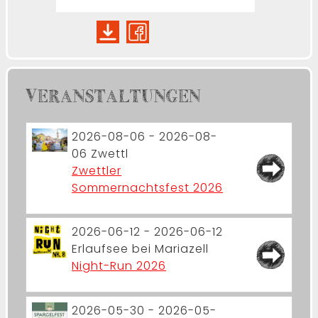
VERANSTALTUNGEN
2026-08-06 - 2026-08-
06
Zwettl
Zwettler
Sommernachtsfest 2026
2026-06-12 - 2026-06-12
Erlaufsee bei Mariazell
Night-Run 2026
2026-05-30 - 2026-05-