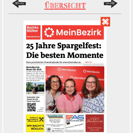
ÜBERSICHT