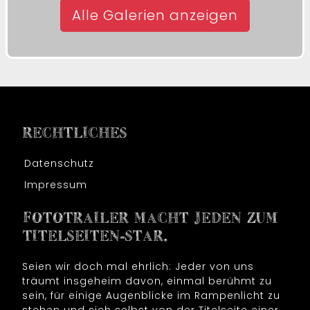
Alle Galerien anzeigen
RECHTLICHES
Datenschutz
Impressum
FOTOTRAILER MACHT JEDEN ZUM
TITELSEITEN-STAR.
Seien wir doch mal ehrlich: Jeder von uns
träumt insgeheim davon, einmal berühmt zu
sein, für einige Augenblicke im Rampenlicht zu