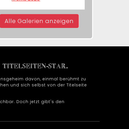
Alle Galerien anzeigen
TITELSEITEN-STAR.
t insgeheim davon, einmal berühmt zu
hen und sich selbst von der Titelseite
chbar. Doch jetzt gibt's den