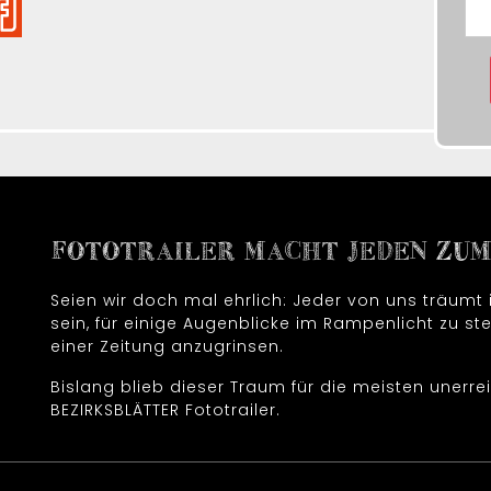
FOTOTRAILER MACHT JEDEN ZUM 
Seien wir doch mal ehrlich: Jeder von uns träum
sein, für einige Augenblicke im Rampenlicht zu ste
einer Zeitung anzugrinsen.
Bislang blieb dieser Traum für die meisten unerrei
BEZIRKSBLÄTTER Fototrailer.