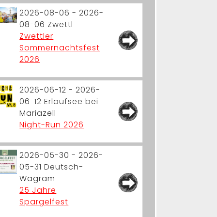
2026-08-06 - 2026-
08-06
Zwettl
Zwettler
Sommernachtsfest
2026
2026-06-12 - 2026-
06-12
Erlaufsee bei
Mariazell
Night-Run 2026
2026-05-30 - 2026-
05-31
Deutsch-
Wagram
25 Jahre
Spargelfest