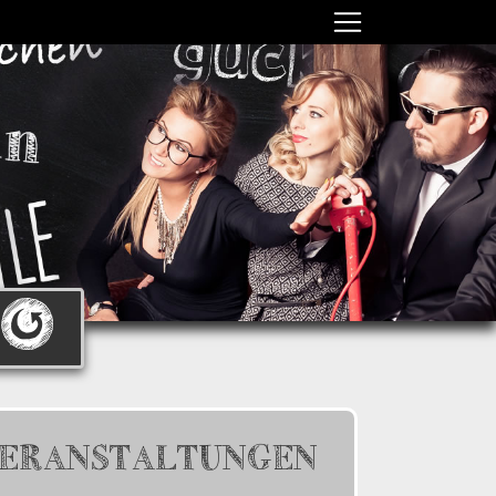
ERANSTALTUNGEN