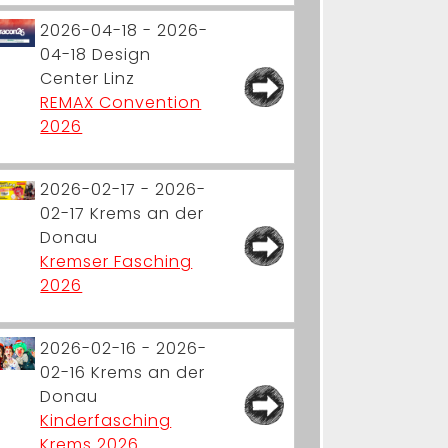
2026-04-18 - 2026-
04-18
Design
Center Linz
REMAX Convention
2026
2026-02-17 - 2026-
02-17
Krems an der
Donau
Kremser Fasching
2026
2026-02-16 - 2026-
02-16
Krems an der
Donau
Kinderfasching
Krems 2026