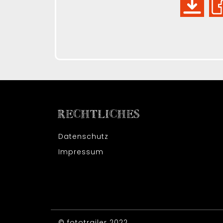
RECHTLICHES
Datenschutz
Impressum
© fototrailer 2022