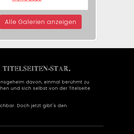
Alle Galerien anzeigen
TITELSEITEN-STAR.
t insgeheim davon, einmal berühmt zu
hen und sich selbst von der Titelseite
chbar. Doch jetzt gibt's den