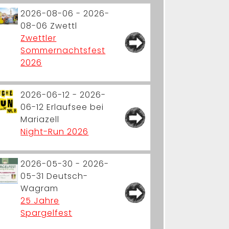
2026-08-06 - 2026-
08-06
Zwettl
Zwettler
Sommernachtsfest
2026
2026-06-12 - 2026-
06-12
Erlaufsee bei
Mariazell
Night-Run 2026
2026-05-30 - 2026-
05-31
Deutsch-
Wagram
25 Jahre
Spargelfest