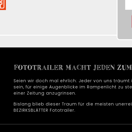
FOTOTRAILER MACHT JEDEN ZUM 
Seien wir doch mal ehrlich: Jeder von uns träum
sein, für einige Augenblicke im Rampenlicht zu ste
einer Zeitung anzugrinsen.
Bislang blieb dieser Traum für die meisten unerrei
BEZIRKSBLÄTTER Fototrailer.