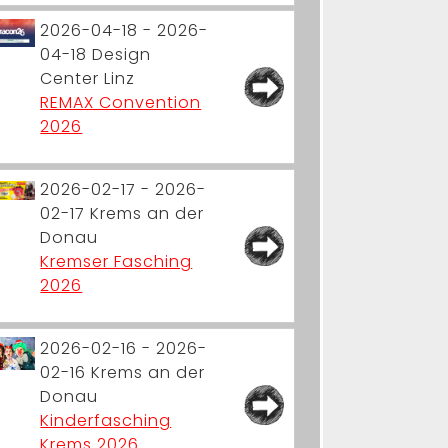
2026-04-18 - 2026-
04-18
Design
Center Linz
REMAX Convention
2026
2026-02-17 - 2026-
02-17
Krems an der
Donau
Kremser Fasching
2026
2026-02-16 - 2026-
02-16
Krems an der
Donau
Kinderfasching
Krems 2026