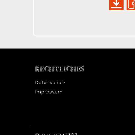
RECHTLICHES
Datenschutz
Impressum
© fototrailer 2022