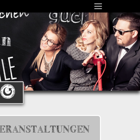
ERANSTALTUNGEN