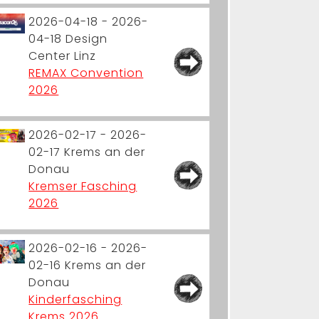
2026-04-18 - 2026-
04-18
Design
Center Linz
REMAX Convention
2026
2026-02-17 - 2026-
02-17
Krems an der
Donau
Kremser Fasching
2026
2026-02-16 - 2026-
02-16
Krems an der
Donau
Kinderfasching
Krems 2026