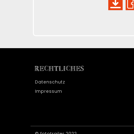
RECHTLICHES
Datenschutz
Impressum
© fototrailer 2022