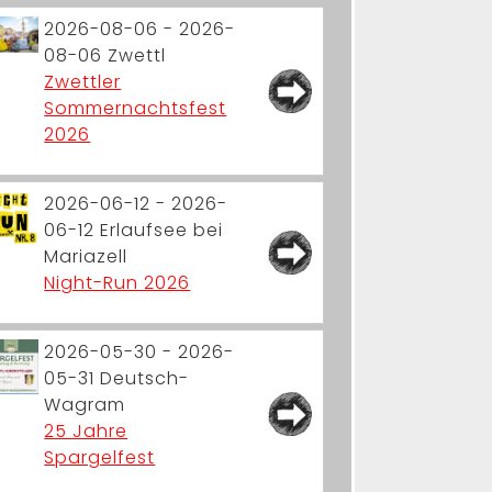
2026-08-06 - 2026-
08-06
Zwettl
Zwettler
Sommernachtsfest
2026
2026-06-12 - 2026-
06-12
Erlaufsee bei
Mariazell
Night-Run 2026
2026-05-30 - 2026-
05-31
Deutsch-
Wagram
25 Jahre
Spargelfest