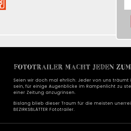
FOTOTRAILER MACHT JEDEN ZUM 
Seien wir doch mal ehrlich: Jeder von uns träum
sein, für einige Augenblicke im Rampenlicht zu ste
einer Zeitung anzugrinsen.
Bislang blieb dieser Traum für die meisten unerrei
BEZIRKSBLÄTTER Fototrailer.