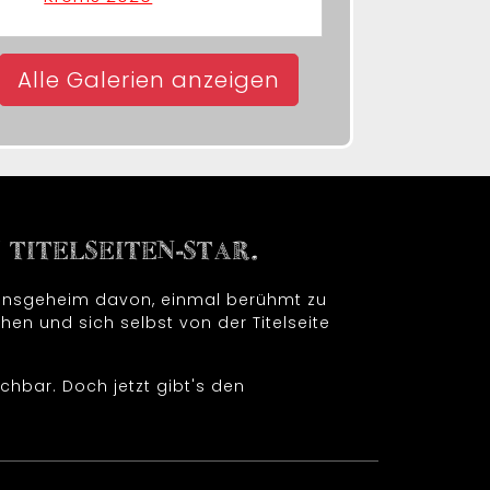
Alle Galerien anzeigen
TITELSEITEN-STAR.
t insgeheim davon, einmal berühmt zu
hen und sich selbst von der Titelseite
chbar. Doch jetzt gibt's den