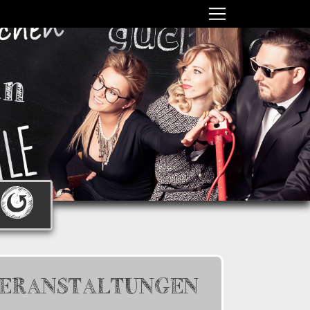
ERANSTALTUNGEN