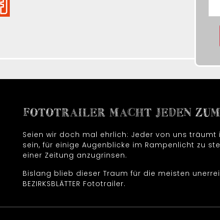
FOTOTRAILER MACHT JEDEN ZUM 
Seien wir doch mal ehrlich: Jeder von uns träum
sein, für einige Augenblicke im Rampenlicht zu ste
einer Zeitung anzugrinsen.
Bislang blieb dieser Traum für die meisten unerrei
BEZIRKSBLÄTTER Fototrailer.