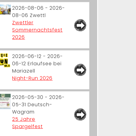
2026-08-06 - 2026-
08-06
Zwettl
Zwettler
Sommernachtsfest
2026
2026-06-12 - 2026-
06-12
Erlaufsee bei
Mariazell
Night-Run 2026
2026-05-30 - 2026-
05-31
Deutsch-
Wagram
25 Jahre
Spargelfest