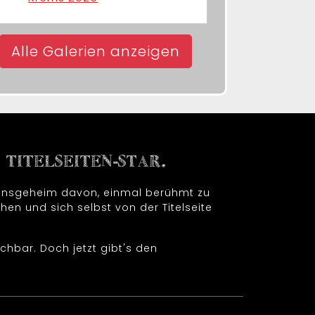
Alle Galerien anzeigen
TITELSEITEN-STAR.
t insgeheim davon, einmal berühmt zu
hen und sich selbst von der Titelseite
chbar. Doch jetzt gibt's den