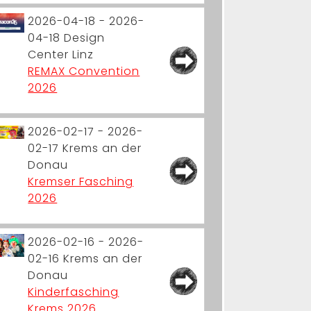
2026-04-18 - 2026-
04-18
Design
Center Linz
REMAX Convention
2026
2026-02-17 - 2026-
02-17
Krems an der
Donau
Kremser Fasching
2026
2026-02-16 - 2026-
02-16
Krems an der
Donau
Kinderfasching
Krems 2026