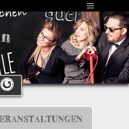
ERANSTALTUNGEN