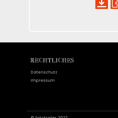
RECHTLICHES
Datenschutz
Impressum
© fototrailer 2022