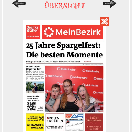
ÜBERSICHT