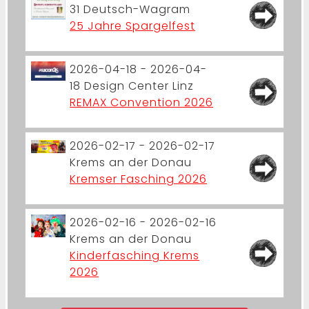
31
Deutsch-Wagram
25 Jahre Spargelfest
2026-04-18 - 2026-04-
18
Design Center Linz
REMAX Convention 2026
2026-02-17 - 2026-02-17
Krems an der Donau
Kremser Fasching 2026
2026-02-16 - 2026-02-16
Krems an der Donau
Kinderfasching Krems
2026