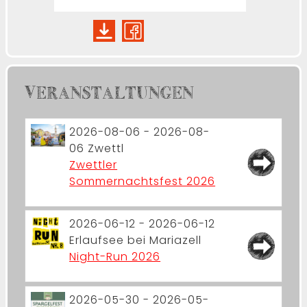
VERANSTALTUNGEN
2026-08-06 - 2026-08-
06
Zwettl
Zwettler
Sommernachtsfest 2026
2026-06-12 - 2026-06-12
Erlaufsee bei Mariazell
Night-Run 2026
2026-05-30 - 2026-05-