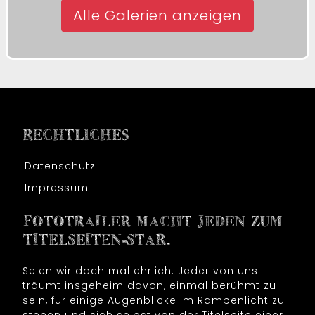
Alle Galerien anzeigen
RECHTLICHES
Datenschutz
Impressum
FOTOTRAILER MACHT JEDEN ZUM
TITELSEITEN-STAR.
Seien wir doch mal ehrlich: Jeder von uns
träumt insgeheim davon, einmal berühmt zu
sein, für einige Augenblicke im Rampenlicht zu