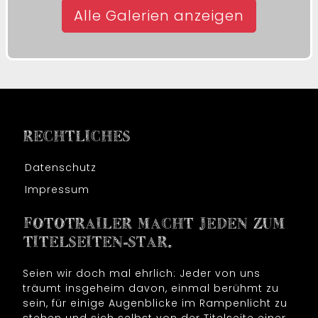
Alle Galerien anzeigen
RECHTLICHES
Datenschutz
Impressum
FOTOTRAILER MACHT JEDEN ZUM
TITELSEITEN-STAR.
Seien wir doch mal ehrlich: Jeder von uns
träumt insgeheim davon, einmal berühmt zu
sein, für einige Augenblicke im Rampenlicht zu