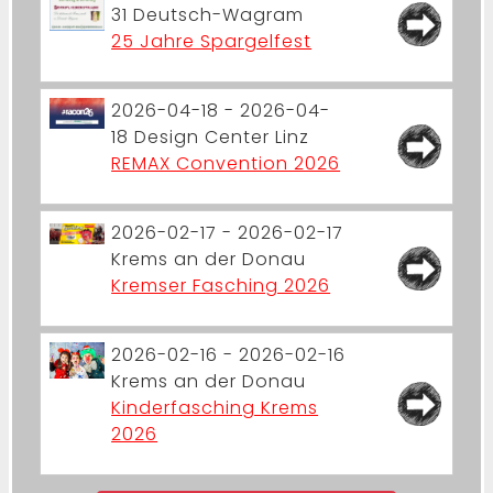
31
Deutsch-Wagram
25 Jahre Spargelfest
2026-04-18 - 2026-04-
18
Design Center Linz
REMAX Convention 2026
2026-02-17 - 2026-02-17
Krems an der Donau
Kremser Fasching 2026
2026-02-16 - 2026-02-16
Krems an der Donau
Kinderfasching Krems
2026