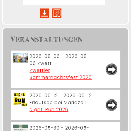
VERANSTALTUNGEN
2026-08-06 - 2026-08-
06
Zwettl
Zwettler
Sommernachtsfest 2026
2026-06-12 - 2026-06-12
Erlaufsee bei Mariazell
Night-Run 2026
2026-05-30 - 2026-05-