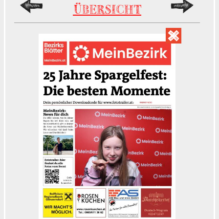
ÜBERSICHT