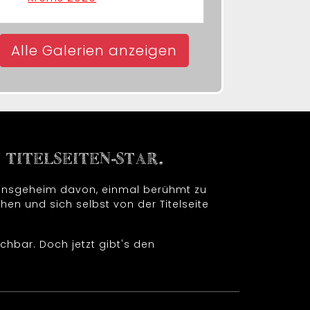
Alle Galerien anzeigen
TITELSEITEN-STAR.
t insgeheim davon, einmal berühmt zu
hen und sich selbst von der Titelseite
chbar. Doch jetzt gibt's den