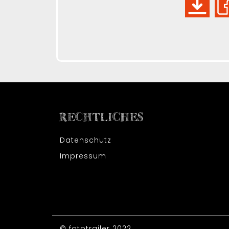
RECHTLICHES
Datenschutz
Impressum
© fototrailer 2022