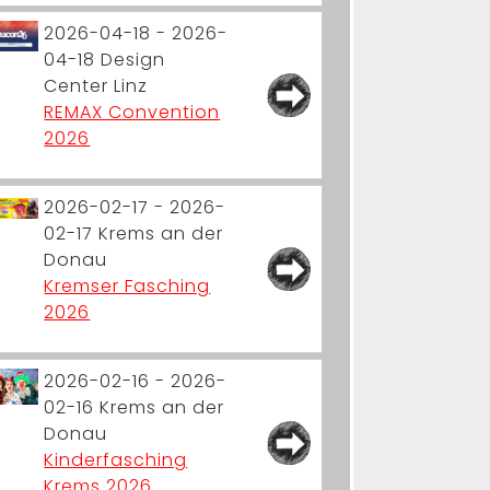
2026-04-18 - 2026-
04-18
Design
Center Linz
REMAX Convention
2026
2026-02-17 - 2026-
02-17
Krems an der
Donau
Kremser Fasching
2026
2026-02-16 - 2026-
02-16
Krems an der
Donau
Kinderfasching
Krems 2026