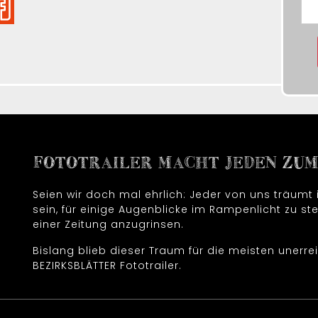
FOTOTRAILER MACHT JEDEN ZUM 
Seien wir doch mal ehrlich: Jeder von uns träum
sein, für einige Augenblicke im Rampenlicht zu ste
einer Zeitung anzugrinsen.
Bislang blieb dieser Traum für die meisten unerrei
BEZIRKSBLÄTTER Fototrailer.