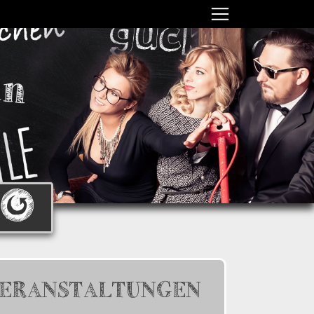
ERANSTALTUNGEN