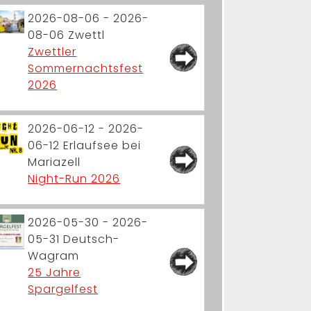
2026-08-06 - 2026-
08-06
Zwettl
Zwettler
Sommernachtsfest
2026
2026-06-12 - 2026-
06-12
Erlaufsee bei
Mariazell
Night-Run 2026
2026-05-30 - 2026-
05-31
Deutsch-
Wagram
25 Jahre
Spargelfest