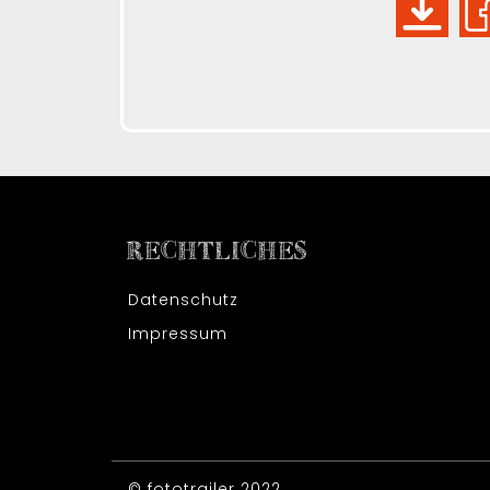
RECHTLICHES
Datenschutz
Impressum
© fototrailer 2022