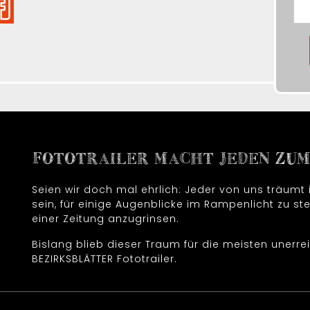
FOTOTRAILER MACHT JEDEN ZUM 
Seien wir doch mal ehrlich: Jeder von uns träum
sein, für einige Augenblicke im Rampenlicht zu ste
einer Zeitung anzugrinsen.
Bislang blieb dieser Traum für die meisten unerrei
BEZIRKSBLÄTTER Fototrailer.