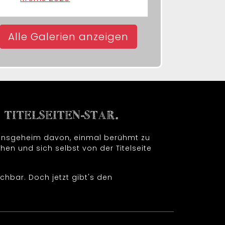
Alle Galerien anzeigen
TITELSEITEN-STAR.
t insgeheim davon, einmal berühmt zu
hen und sich selbst von der Titelseite
chbar. Doch jetzt gibt's den