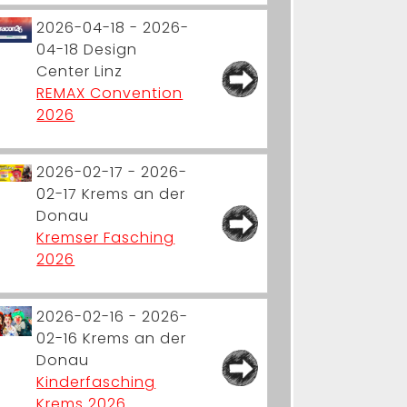
2026-04-18 - 2026-
04-18
Design
Center Linz
REMAX Convention
2026
2026-02-17 - 2026-
02-17
Krems an der
Donau
Kremser Fasching
2026
2026-02-16 - 2026-
02-16
Krems an der
Donau
Kinderfasching
Krems 2026