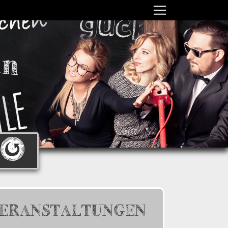
ERANSTALTUNGEN