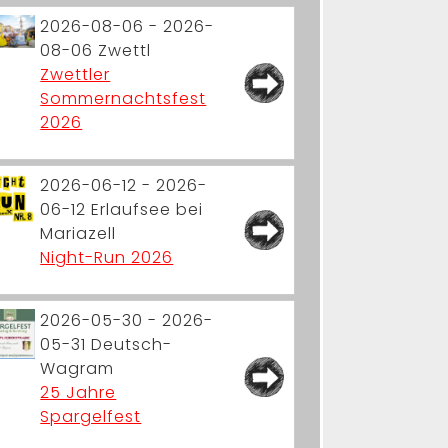
2026-08-06 - 2026-
08-06
Zwettl
Zwettler
Sommernachtsfest
2026
2026-06-12 - 2026-
06-12
Erlaufsee bei
Mariazell
Night-Run 2026
2026-05-30 - 2026-
05-31
Deutsch-
Wagram
25 Jahre
Spargelfest