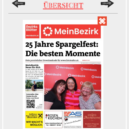
ÜBERSICHT