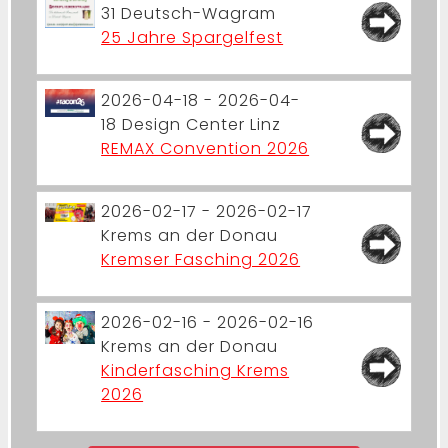
31
Deutsch-Wagram
25 Jahre Spargelfest
2026-04-18 - 2026-04-
18
Design Center Linz
REMAX Convention 2026
2026-02-17 - 2026-02-17
Krems an der Donau
Kremser Fasching 2026
2026-02-16 - 2026-02-16
Krems an der Donau
Kinderfasching Krems
2026