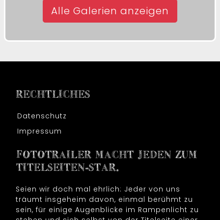
Alle Galerien anzeigen
RECHTLICHES
Datenschutz
Impressum
FOTOTRAILER MACHT JEDEN ZUM
TITELSEITEN-STAR.
Seien wir doch mal ehrlich: Jeder von uns
träumt insgeheim davon, einmal berühmt zu
sein, für einige Augenblicke im Rampenlicht zu