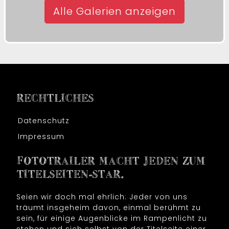
Alle Galerien anzeigen
RECHTLICHES
Datenschutz
Impressum
FOTOTRAILER MACHT JEDEN ZUM
TITELSEITEN-STAR.
Seien wir doch mal ehrlich: Jeder von uns
träumt insgeheim davon, einmal berühmt zu
sein, für einige Augenblicke im Rampenlicht zu