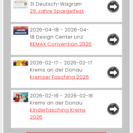
31
Deutsch-Wagram
25 Jahre Spargelfest
2026-04-18 - 2026-04-
18
Design Center Linz
REMAX Convention 2026
2026-02-17 - 2026-02-17
Krems an der Donau
Kremser Fasching 2026
2026-02-16 - 2026-02-16
Krems an der Donau
Kinderfasching Krems
2026