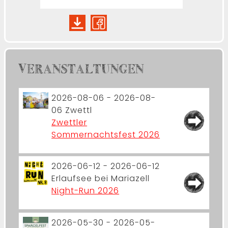
VERANSTALTUNGEN
2026-08-06 - 2026-08-
06
Zwettl
Zwettler
Sommernachtsfest 2026
2026-06-12 - 2026-06-12
Erlaufsee bei Mariazell
Night-Run 2026
2026-05-30 - 2026-05-