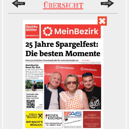
ÜBERSICHT