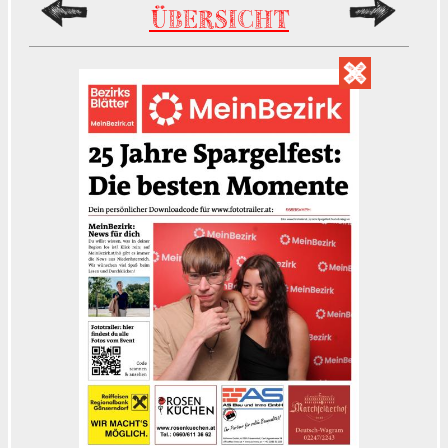
ÜBERSICHT