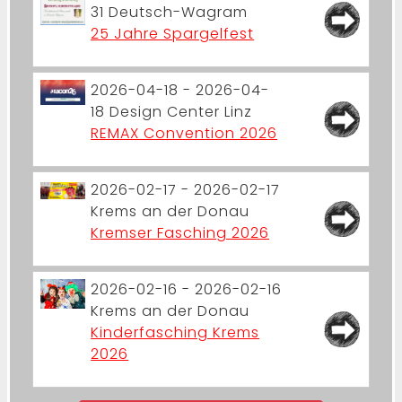
31
Deutsch-Wagram
25 Jahre Spargelfest
2026-04-18 - 2026-04-
18
Design Center Linz
REMAX Convention 2026
2026-02-17 - 2026-02-17
Krems an der Donau
Kremser Fasching 2026
2026-02-16 - 2026-02-16
Krems an der Donau
Kinderfasching Krems
2026