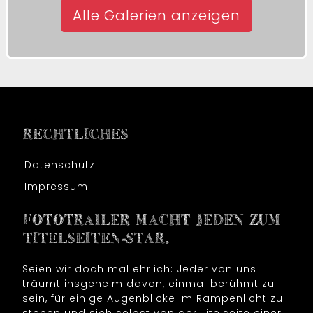
Alle Galerien anzeigen
RECHTLICHES
Datenschutz
Impressum
FOTOTRAILER MACHT JEDEN ZUM
TITELSEITEN-STAR.
Seien wir doch mal ehrlich: Jeder von uns
träumt insgeheim davon, einmal berühmt zu
sein, für einige Augenblicke im Rampenlicht zu