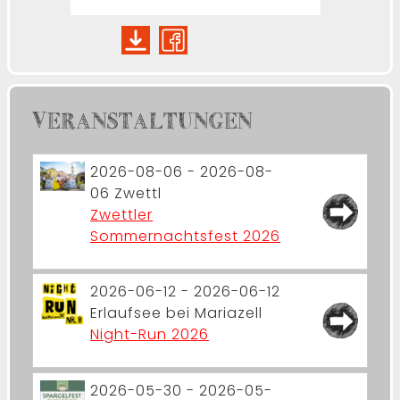
VERANSTALTUNGEN
2026-08-06 - 2026-08-
06
Zwettl
Zwettler
Sommernachtsfest 2026
2026-06-12 - 2026-06-12
Erlaufsee bei Mariazell
Night-Run 2026
2026-05-30 - 2026-05-