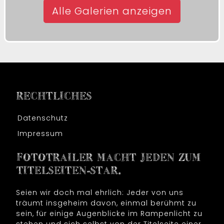
Alle Galerien anzeigen
RECHTLICHES
Datenschutz
Impressum
FOTOTRAILER MACHT JEDEN ZUM
TITELSEITEN-STAR.
Seien wir doch mal ehrlich: Jeder von uns
träumt insgeheim davon, einmal berühmt zu
sein, für einige Augenblicke im Rampenlicht zu