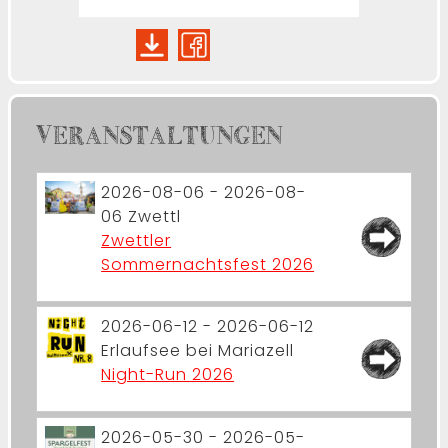
VERANSTALTUNGEN
2026-08-06 - 2026-08-
06
Zwettl
Zwettler
Sommernachtsfest 2026
2026-06-12 - 2026-06-12
Erlaufsee bei Mariazell
Night-Run 2026
2026-05-30 - 2026-05-