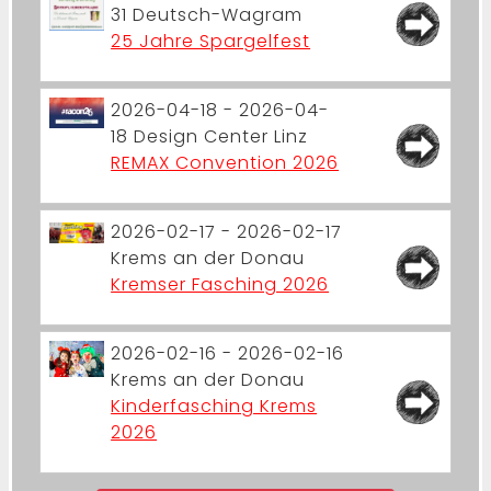
31
Deutsch-Wagram
25 Jahre Spargelfest
2026-04-18 - 2026-04-
18
Design Center Linz
REMAX Convention 2026
2026-02-17 - 2026-02-17
Krems an der Donau
Kremser Fasching 2026
2026-02-16 - 2026-02-16
Krems an der Donau
Kinderfasching Krems
2026