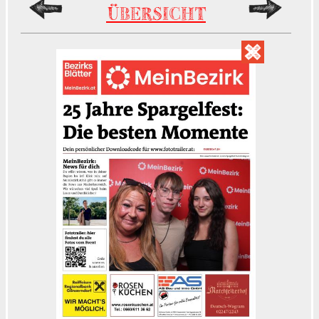
ÜBERSICHT