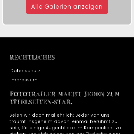
Alle Galerien anzeigen
RECHTLICHES
Datenschutz
Impressum
FOTOTRAILER MACHT JEDEN ZUM
TITELSEITEN-STAR.
Seien wir doch mal ehrlich: Jeder von uns
träumt insgeheim davon, einmal berühmt zu
sein, für einige Augenblicke im Rampenlicht zu