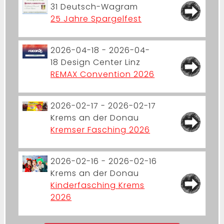
31
Deutsch-Wagram
25 Jahre Spargelfest
2026-04-18 - 2026-04-
18
Design Center Linz
REMAX Convention 2026
2026-02-17 - 2026-02-17
Krems an der Donau
Kremser Fasching 2026
2026-02-16 - 2026-02-16
Krems an der Donau
Kinderfasching Krems
2026