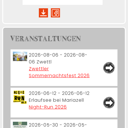
VERANSTALTUNGEN
2026-08-06 - 2026-08-
06
Zwettl
Zwettler
Sommernachtsfest 2026
2026-06-12 - 2026-06-12
Erlaufsee bei Mariazell
Night-Run 2026
2026-05-30 - 2026-05-