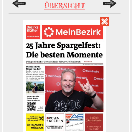
ÜBERSICHT