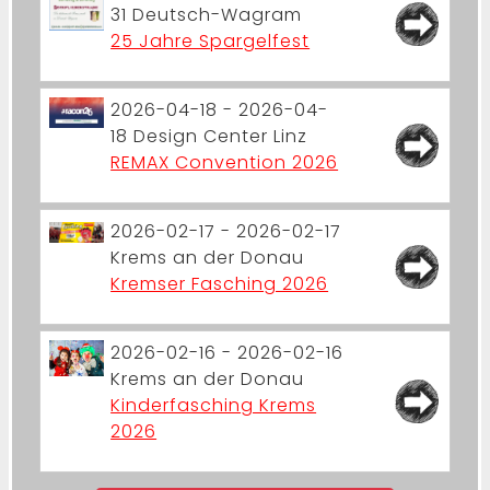
31
Deutsch-Wagram
25 Jahre Spargelfest
2026-04-18 - 2026-04-
18
Design Center Linz
REMAX Convention 2026
2026-02-17 - 2026-02-17
Krems an der Donau
Kremser Fasching 2026
2026-02-16 - 2026-02-16
Krems an der Donau
Kinderfasching Krems
2026