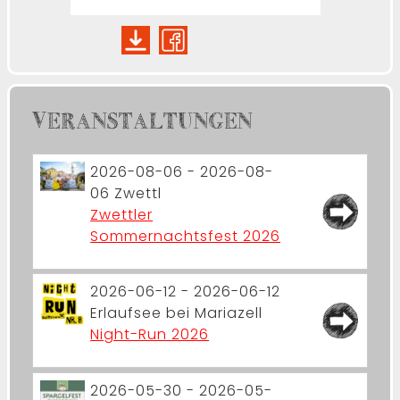
VERANSTALTUNGEN
2026-08-06 - 2026-08-
06
Zwettl
Zwettler
Sommernachtsfest 2026
2026-06-12 - 2026-06-12
Erlaufsee bei Mariazell
Night-Run 2026
2026-05-30 - 2026-05-