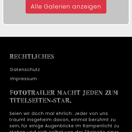
Alle Galerien anzeigen
RECHTLICHES
Datenschutz
Impressum
FOTOTRAILER MACHT JEDEN ZUM
TITELSEITEN-STAR.
Seien wir doch mal ehrlich: Jeder von uns
träumt insgeheim davon, einmal berühmt zu
sein, für einige Augenblicke im Rampenlicht zu