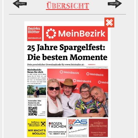
ÜBERSICHT