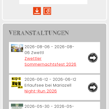
VERANSTALTUNGEN
2026-08-06 - 2026-08-
06
Zwettl
Zwettler
Sommernachtsfest 2026
2026-06-12 - 2026-06-12
Erlaufsee bei Mariazell
Night-Run 2026
2026-05-30 - 2026-05-