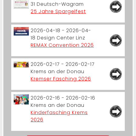
31
Deutsch-Wagram
25 Jahre Spargelfest
2026-04-18 - 2026-04-
18
Design Center Linz
REMAX Convention 2026
2026-02-17 - 2026-02-17
Krems an der Donau
Kremser Fasching 2026
2026-02-16 - 2026-02-16
Krems an der Donau
Kinderfasching Krems
2026