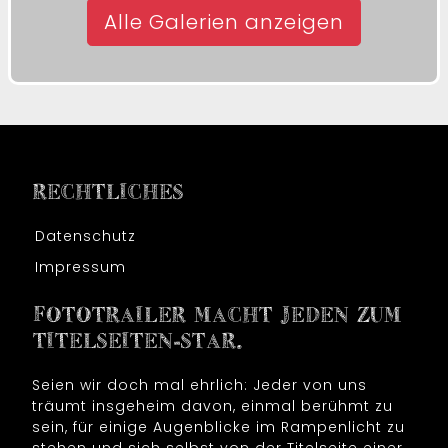
Alle Galerien anzeigen
RECHTLICHES
Datenschutz
Impressum
FOTOTRAILER MACHT JEDEN ZUM
TITELSEITEN-STAR.
Seien wir doch mal ehrlich: Jeder von uns
träumt insgeheim davon, einmal berühmt zu
sein, für einige Augenblicke im Rampenlicht zu