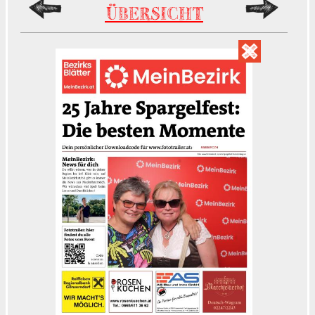
ÜBERSICHT