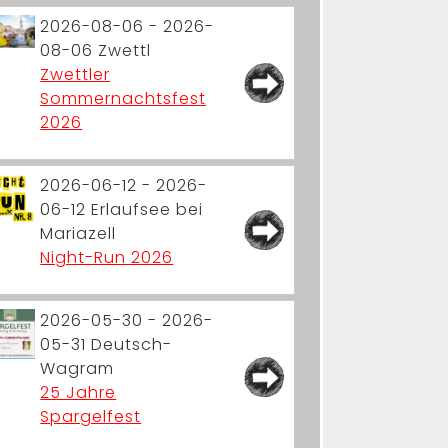
2026-08-06 - 2026-
08-06
Zwettl
Zwettler
Sommernachtsfest
2026
2026-06-12 - 2026-
06-12
Erlaufsee bei
Mariazell
Night-Run 2026
2026-05-30 - 2026-
05-31
Deutsch-
Wagram
25 Jahre
Spargelfest