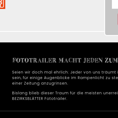
FOTOTRAILER MACHT JEDEN ZUM 
Seien wir doch mal ehrlich: Jeder von uns träum
sein, für einige Augenblicke im Rampenlicht zu ste
einer Zeitung anzugrinsen.
Bislang blieb dieser Traum für die meisten unerrei
BEZIRKSBLÄTTER Fototrailer.