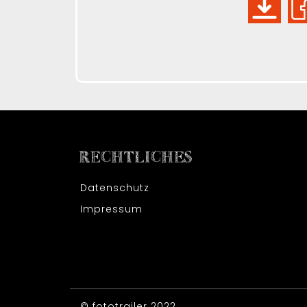
RECHTLICHES
Datenschutz
Impressum
© fototrailer 2022