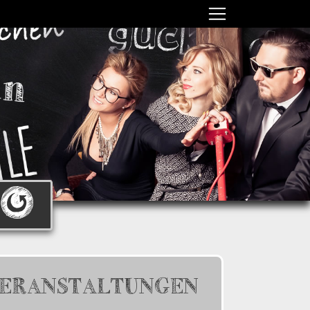
ERANSTALTUNGEN