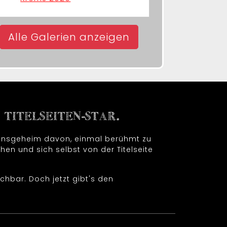
Alle Galerien anzeigen
TITELSEITEN-STAR.
t insgeheim davon, einmal berühmt zu
hen und sich selbst von der Titelseite
chbar. Doch jetzt gibt's den