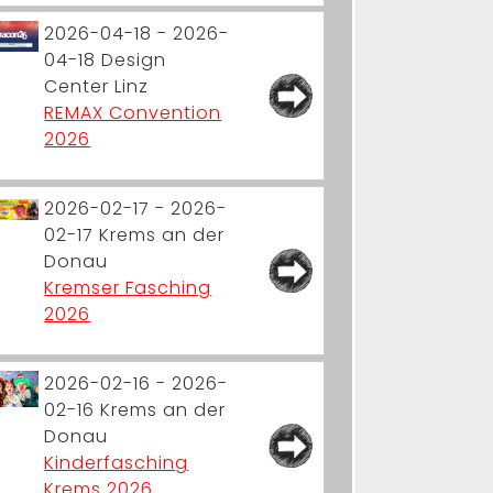
2026-04-18 - 2026-
04-18
Design
Center Linz
REMAX Convention
2026
2026-02-17 - 2026-
02-17
Krems an der
Donau
Kremser Fasching
2026
2026-02-16 - 2026-
02-16
Krems an der
Donau
Kinderfasching
Krems 2026