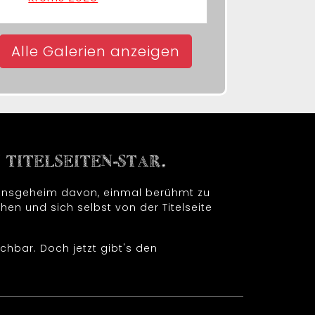
Alle Galerien anzeigen
TITELSEITEN-STAR.
t insgeheim davon, einmal berühmt zu
hen und sich selbst von der Titelseite
chbar. Doch jetzt gibt's den