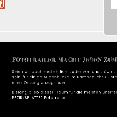
FOTOTRAILER MACHT JEDEN ZUM 
Seien wir doch mal ehrlich: Jeder von uns träum
sein, für einige Augenblicke im Rampenlicht zu ste
einer Zeitung anzugrinsen.
Bislang blieb dieser Traum für die meisten unerrei
BEZIRKSBLÄTTER Fototrailer.