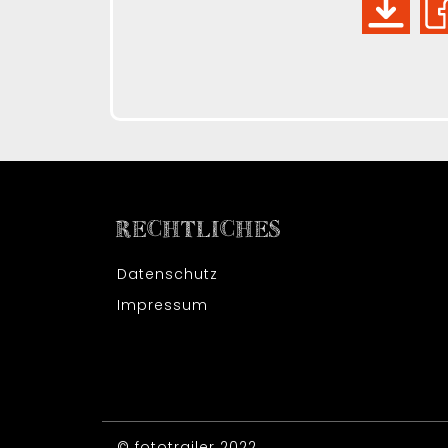
RECHTLICHES
Datenschutz
Impressum
© fototrailer 2022