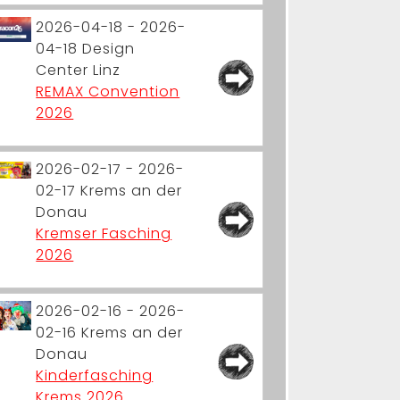
2026-04-18 - 2026-
04-18
Design
Center Linz
REMAX Convention
2026
2026-02-17 - 2026-
02-17
Krems an der
Donau
Kremser Fasching
2026
2026-02-16 - 2026-
02-16
Krems an der
Donau
Kinderfasching
Krems 2026