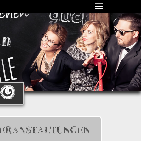
ERANSTALTUNGEN