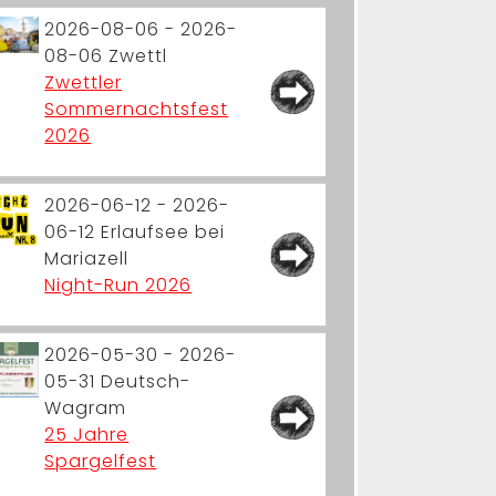
2026-08-06 - 2026-
08-06
Zwettl
Zwettler
Sommernachtsfest
2026
2026-06-12 - 2026-
06-12
Erlaufsee bei
Mariazell
Night-Run 2026
2026-05-30 - 2026-
05-31
Deutsch-
Wagram
25 Jahre
Spargelfest