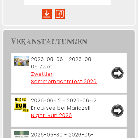
VERANSTALTUNGEN
2026-08-06 - 2026-08-
06
Zwettl
Zwettler
Sommernachtsfest 2026
2026-06-12 - 2026-06-12
Erlaufsee bei Mariazell
Night-Run 2026
2026-05-30 - 2026-05-