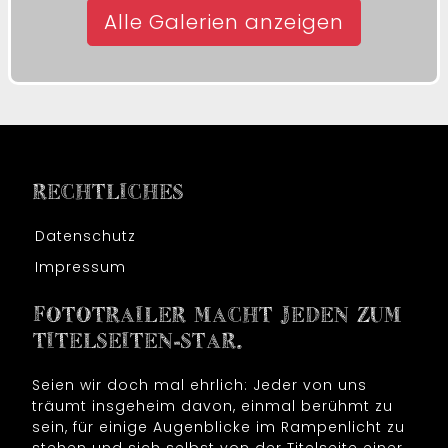
Alle Galerien anzeigen
RECHTLICHES
Datenschutz
Impressum
FOTOTRAILER MACHT JEDEN ZUM
TITELSEITEN-STAR.
Seien wir doch mal ehrlich: Jeder von uns
träumt insgeheim davon, einmal berühmt zu
sein, für einige Augenblicke im Rampenlicht zu