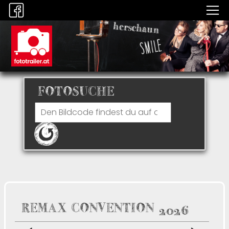
FOTOSUCHE
REMAX CONVENTION 2026