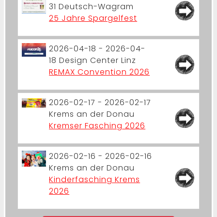
31
Deutsch-Wagram
25 Jahre Spargelfest
2026-04-18 - 2026-04-
18
Design Center Linz
REMAX Convention 2026
2026-02-17 - 2026-02-17
Krems an der Donau
Kremser Fasching 2026
2026-02-16 - 2026-02-16
Krems an der Donau
Kinderfasching Krems
2026