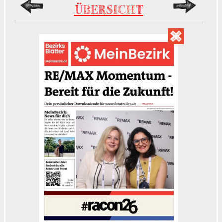
ÜBERSICHT