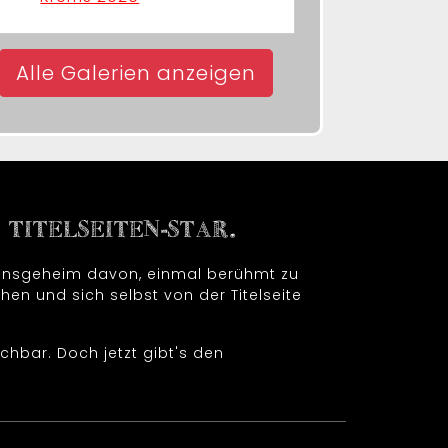
Alle Galerien anzeigen
TITELSEITEN-STAR.
t insgeheim davon, einmal berühmt zu
hen und sich selbst von der Titelseite
chbar. Doch jetzt gibt's den