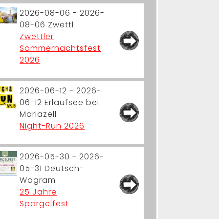
2026-08-06 - 2026-
08-06
Zwettl
Zwettler
Sommernachtsfest
2026
2026-06-12 - 2026-
06-12
Erlaufsee bei
Mariazell
Night-Run 2026
2026-05-30 - 2026-
05-31
Deutsch-
Wagram
25 Jahre
Spargelfest