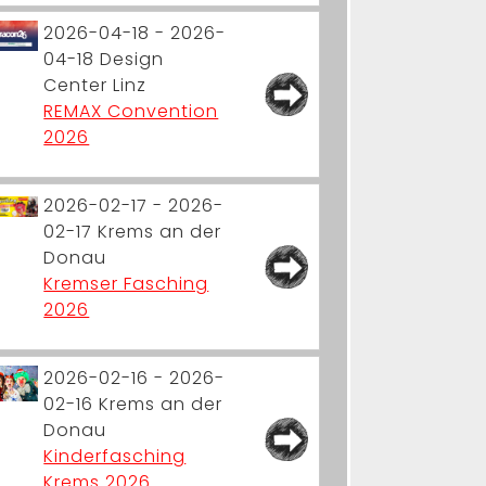
2026-04-18 - 2026-
04-18
Design
Center Linz
REMAX Convention
2026
2026-02-17 - 2026-
02-17
Krems an der
Donau
Kremser Fasching
2026
2026-02-16 - 2026-
02-16
Krems an der
Donau
Kinderfasching
Krems 2026