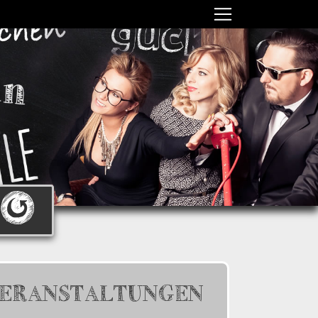
ERANSTALTUNGEN