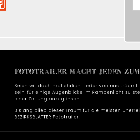
FOTOTRAILER MACHT JEDEN ZUM 
Seien wir doch mal ehrlich: Jeder von uns träum
sein, für einige Augenblicke im Rampenlicht zu ste
einer Zeitung anzugrinsen.
Bislang blieb dieser Traum für die meisten unerrei
BEZIRKSBLÄTTER Fototrailer.