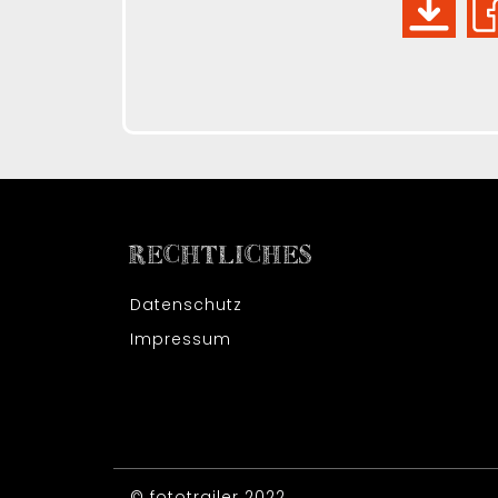
RECHTLICHES
Datenschutz
Impressum
© fototrailer 2022