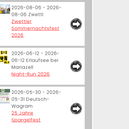
2026-08-06 - 2026-
08-06
Zwettl
Zwettler
Sommernachtsfest
2026
2026-06-12 - 2026-
06-12
Erlaufsee bei
Mariazell
Night-Run 2026
2026-05-30 - 2026-
05-31
Deutsch-
Wagram
25 Jahre
Spargelfest