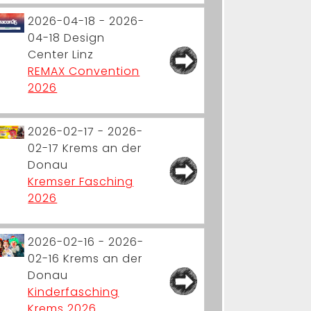
2026-04-18 - 2026-
04-18
Design
Center Linz
REMAX Convention
2026
2026-02-17 - 2026-
02-17
Krems an der
Donau
Kremser Fasching
2026
2026-02-16 - 2026-
02-16
Krems an der
Donau
Kinderfasching
Krems 2026