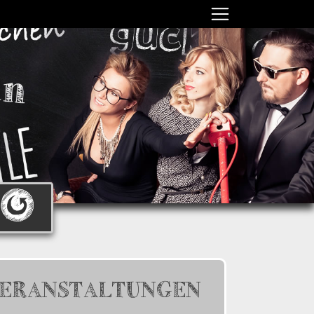
ERANSTALTUNGEN