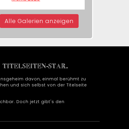
Alle Galerien anzeigen
TITELSEITEN-STAR.
t insgeheim davon, einmal berühmt zu
hen und sich selbst von der Titelseite
chbar. Doch jetzt gibt's den