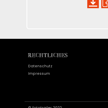
RECHTLICHES
Datenschutz
Impressum
© fototrailer 2022