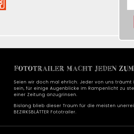
FOTOTRAILER MACHT JEDEN ZUM 
Seien wir doch mal ehrlich: Jeder von uns träum
sein, für einige Augenblicke im Rampenlicht zu ste
einer Zeitung anzugrinsen.
Bislang blieb dieser Traum für die meisten unerrei
BEZIRKSBLÄTTER Fototrailer.