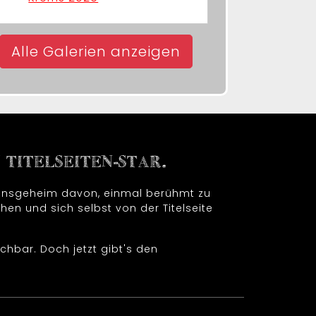
Alle Galerien anzeigen
TITELSEITEN-STAR.
t insgeheim davon, einmal berühmt zu
hen und sich selbst von der Titelseite
chbar. Doch jetzt gibt's den