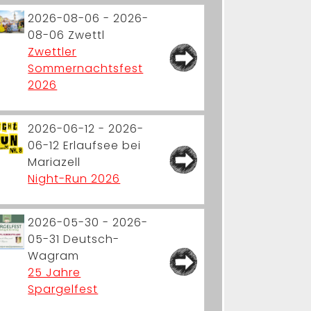
2026-08-06 - 2026-
08-06
Zwettl
Zwettler
Sommernachtsfest
2026
2026-06-12 - 2026-
06-12
Erlaufsee bei
Mariazell
Night-Run 2026
2026-05-30 - 2026-
05-31
Deutsch-
Wagram
25 Jahre
Spargelfest