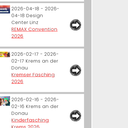
2026-04-18 - 2026-
04-18
Design
Center Linz
REMAX Convention
2026
2026-02-17 - 2026-
02-17
Krems an der
Donau
Kremser Fasching
2026
2026-02-16 - 2026-
02-16
Krems an der
Donau
Kinderfasching
Krems 2026