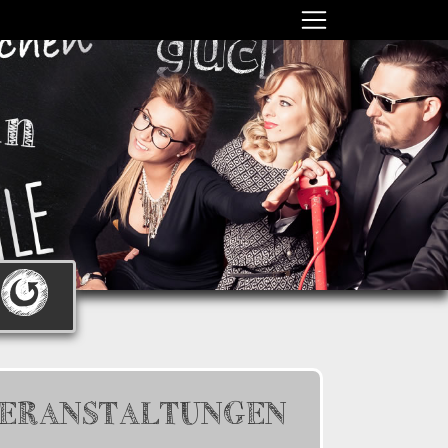
ERANSTALTUNGEN