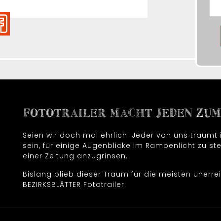
FOTOTRAILER MACHT JEDEN ZUM 
Seien wir doch mal ehrlich: Jeder von uns träum
sein, für einige Augenblicke im Rampenlicht zu ste
einer Zeitung anzugrinsen.
Bislang blieb dieser Traum für die meisten unerrei
BEZIRKSBLÄTTER Fototrailer.