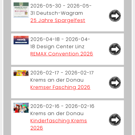
2026-05-30 - 2026-05-
31
Deutsch-Wagram
25 Jahre Spargelfest
2026-04-18 - 2026-04-
18
Design Center Linz
REMAX Convention 2026
2026-02-17 - 2026-02-17
Krems an der Donau
Kremser Fasching 2026
2026-02-16 - 2026-02-16
Krems an der Donau
Kinderfasching Krems
2026