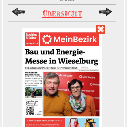
ÜBERSICHT