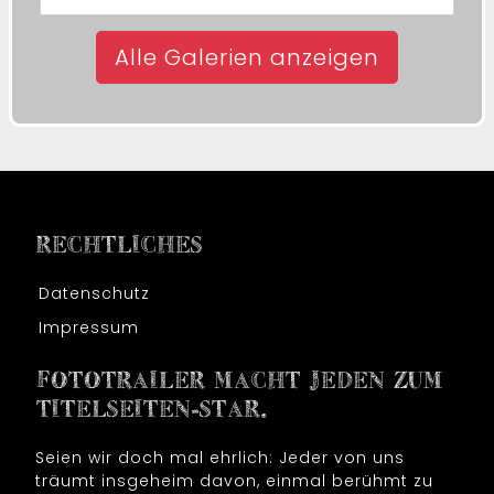
Alle Galerien anzeigen
RECHTLICHES
Datenschutz
Impressum
FOTOTRAILER MACHT JEDEN ZUM
TITELSEITEN-STAR.
Seien wir doch mal ehrlich: Jeder von uns
träumt insgeheim davon, einmal berühmt zu