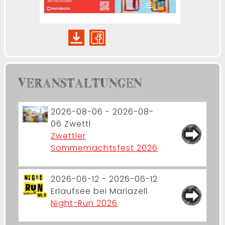
VERANSTALTUNGEN
2026-08-06 - 2026-08-
06
Zwettl
Zwettler
Sommernachtsfest 2026
2026-06-12 - 2026-06-12
Erlaufsee bei Mariazell
Night-Run 2026