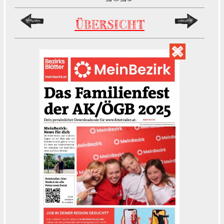
ÜBERSICHT