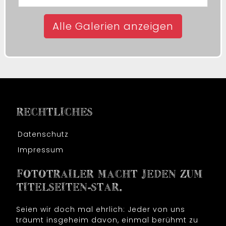
Alle Galerien anzeigen
RECHTLICHES
Datenschutz
Impressum
FOTOTRAILER MACHT JEDEN ZUM
TITELSEITEN-STAR.
Seien wir doch mal ehrlich: Jeder von uns
träumt insgeheim davon, einmal berühmt zu