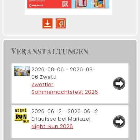
VERANSTALTUNGEN
2026-08-06 - 2026-08-
06
Zwettl
Zwettler
Sommernachtsfest 2026
2026-06-12 - 2026-06-12
Erlaufsee bei Mariazell
Night-Run 2026