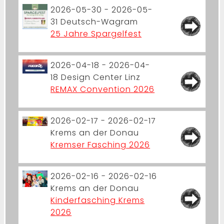
2026-05-30 - 2026-05-
31
Deutsch-Wagram
25 Jahre Spargelfest
2026-04-18 - 2026-04-
18
Design Center Linz
REMAX Convention 2026
2026-02-17 - 2026-02-17
Krems an der Donau
Kremser Fasching 2026
2026-02-16 - 2026-02-16
Krems an der Donau
Kinderfasching Krems
2026