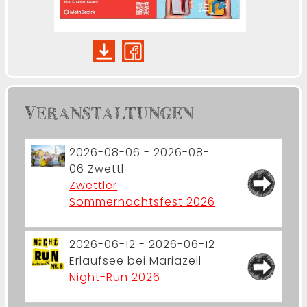
VERANSTALTUNGEN
2026-08-06 - 2026-08-
06
Zwettl
Zwettler
Sommernachtsfest 2026
2026-06-12 - 2026-06-12
Erlaufsee bei Mariazell
Night-Run 2026