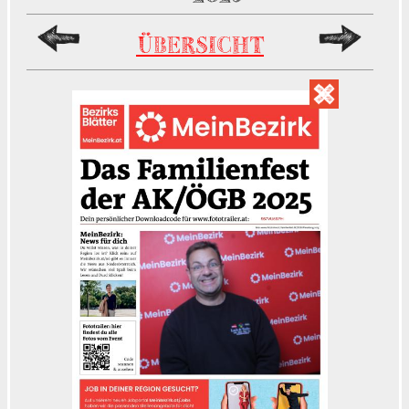
ÜBERSICHT