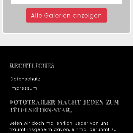
Alle Galerien anzeigen
RECHTLICHES
Datenschutz
Impressum
FOTOTRAILER MACHT JEDEN ZUM
TITELSEITEN-STAR.
Seien wir doch mal ehrlich: Jeder von uns
träumt insgeheim davon, einmal berühmt zu