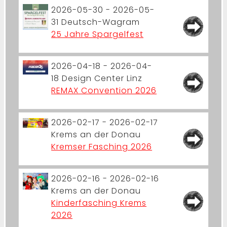
2026-05-30 - 2026-05-
31
Deutsch-Wagram
25 Jahre Spargelfest
2026-04-18 - 2026-04-
18
Design Center Linz
REMAX Convention 2026
2026-02-17 - 2026-02-17
Krems an der Donau
Kremser Fasching 2026
2026-02-16 - 2026-02-16
Krems an der Donau
Kinderfasching Krems
2026