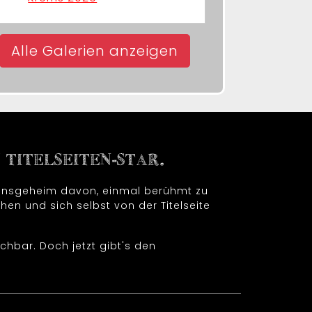
Alle Galerien anzeigen
TITELSEITEN-STAR.
t insgeheim davon, einmal berühmt zu
hen und sich selbst von der Titelseite
chbar. Doch jetzt gibt's den