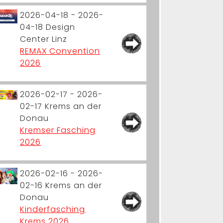
2026-04-18 - 2026-
04-18
Design
Center Linz
REMAX Convention
2026
2026-02-17 - 2026-
02-17
Krems an der
Donau
Kremser Fasching
2026
2026-02-16 - 2026-
02-16
Krems an der
Donau
Kinderfasching
Krems 2026