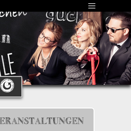
ERANSTALTUNGEN