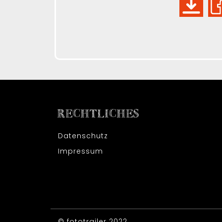
RECHTLICHES
Datenschutz
Impressum
© fototrailer 2022