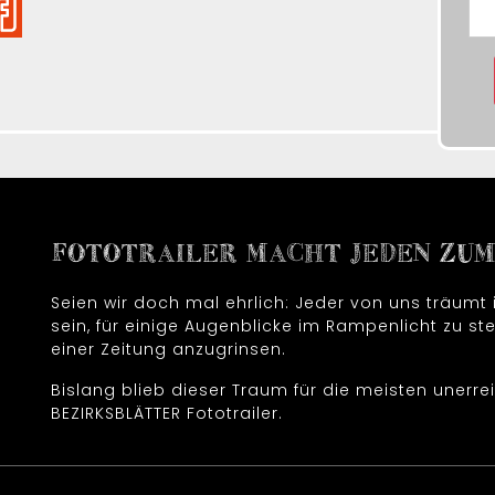
FOTOTRAILER MACHT JEDEN ZUM 
Seien wir doch mal ehrlich: Jeder von uns träum
sein, für einige Augenblicke im Rampenlicht zu ste
einer Zeitung anzugrinsen.
Bislang blieb dieser Traum für die meisten unerrei
BEZIRKSBLÄTTER Fototrailer.