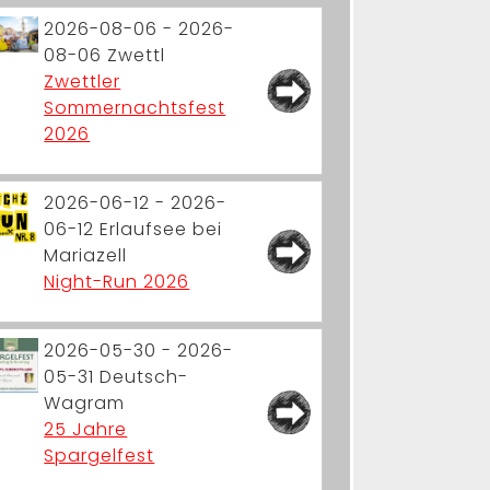
2026-08-06 - 2026-
08-06
Zwettl
Zwettler
Sommernachtsfest
2026
2026-06-12 - 2026-
06-12
Erlaufsee bei
Mariazell
Night-Run 2026
2026-05-30 - 2026-
05-31
Deutsch-
Wagram
25 Jahre
Spargelfest