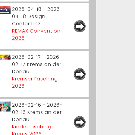
2026-04-18 - 2026-
04-18
Design
Center Linz
REMAX Convention
2026
2026-02-17 - 2026-
02-17
Krems an der
Donau
Kremser Fasching
2026
2026-02-16 - 2026-
02-16
Krems an der
Donau
Kinderfasching
Krems 2026