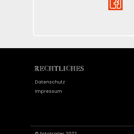
RECHTLICHES
Datenschutz
Impressum
© fototrailer 2022