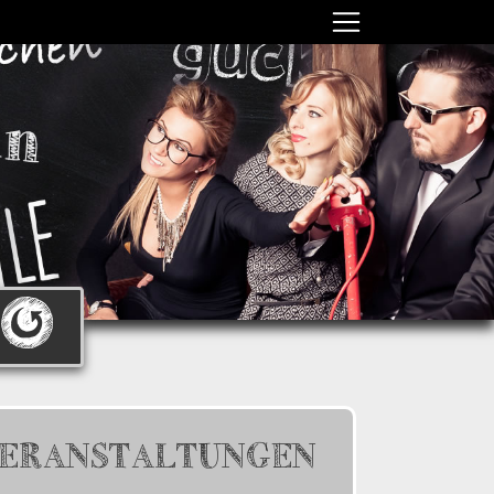
ERANSTALTUNGEN