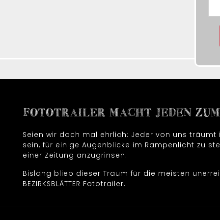
FOTOTRAILER MACHT JEDEN ZUM 
Seien wir doch mal ehrlich: Jeder von uns träum
sein, für einige Augenblicke im Rampenlicht zu ste
einer Zeitung anzugrinsen.
Bislang blieb dieser Traum für die meisten unerrei
BEZIRKSBLÄTTER Fototrailer.