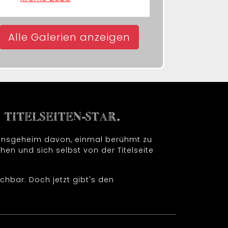
Alle Galerien anzeigen
TITELSEITEN-STAR.
t insgeheim davon, einmal berühmt zu
hen und sich selbst von der Titelseite
chbar. Doch jetzt gibt's den