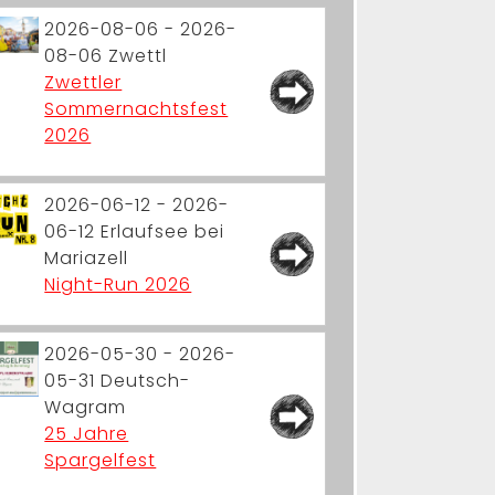
2026-08-06 - 2026-
08-06
Zwettl
Zwettler
Sommernachtsfest
2026
2026-06-12 - 2026-
06-12
Erlaufsee bei
Mariazell
Night-Run 2026
2026-05-30 - 2026-
05-31
Deutsch-
Wagram
25 Jahre
Spargelfest