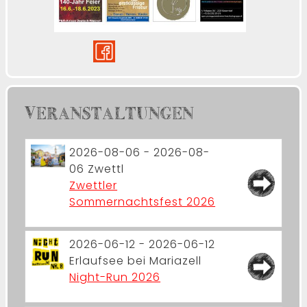
VERANSTALTUNGEN
2026-08-06 - 2026-08-
06
Zwettl
Zwettler
Sommernachtsfest 2026
2026-06-12 - 2026-06-12
Erlaufsee bei Mariazell
Night-Run 2026