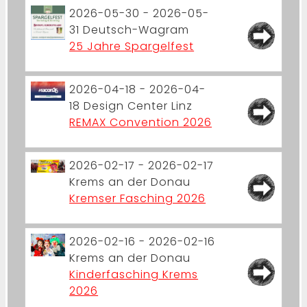
2026-05-30 - 2026-05-
31
Deutsch-Wagram
25 Jahre Spargelfest
2026-04-18 - 2026-04-
18
Design Center Linz
REMAX Convention 2026
2026-02-17 - 2026-02-17
Krems an der Donau
Kremser Fasching 2026
2026-02-16 - 2026-02-16
Krems an der Donau
Kinderfasching Krems
2026