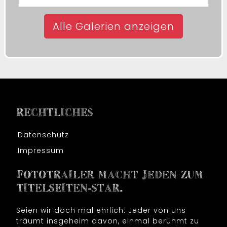
Alle Galerien anzeigen
RECHTLICHES
Datenschutz
Impressum
FOTOTRAILER MACHT JEDEN ZUM
TITELSEITEN-STAR.
Seien wir doch mal ehrlich: Jeder von uns
träumt insgeheim davon, einmal berühmt zu