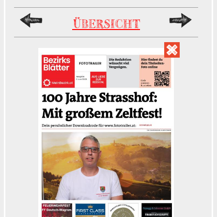
ÜBERSICHT