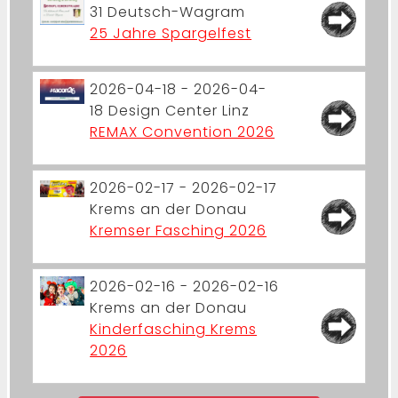
31
Deutsch-Wagram
25 Jahre Spargelfest
2026-04-18 - 2026-04-
18
Design Center Linz
REMAX Convention 2026
2026-02-17 - 2026-02-17
Krems an der Donau
Kremser Fasching 2026
2026-02-16 - 2026-02-16
Krems an der Donau
Kinderfasching Krems
2026