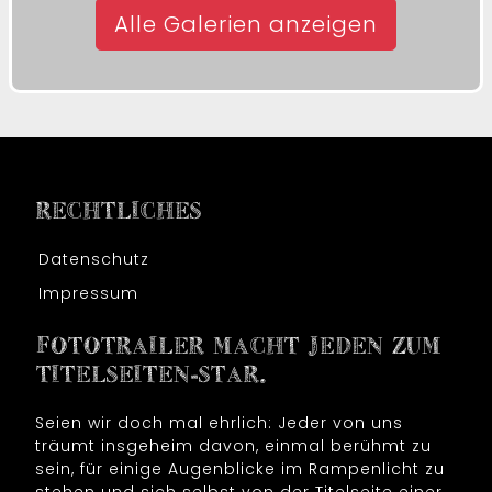
Alle Galerien anzeigen
RECHTLICHES
Datenschutz
Impressum
FOTOTRAILER MACHT JEDEN ZUM
TITELSEITEN-STAR.
Seien wir doch mal ehrlich: Jeder von uns
träumt insgeheim davon, einmal berühmt zu
sein, für einige Augenblicke im Rampenlicht zu