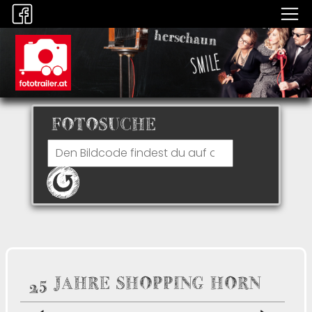
FOTOSUCHE
25 JAHRE SHOPPING HORN