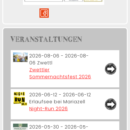
VERANSTALTUNGEN
2026-08-06 - 2026-08-
06
Zwettl
Zwettler
Sommernachtsfest 2026
2026-06-12 - 2026-06-12
Erlaufsee bei Mariazell
Night-Run 2026
2026-05-30 - 2026-05-