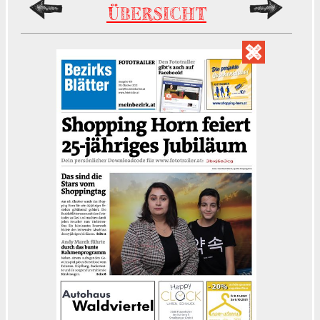
ÜBERSICHT