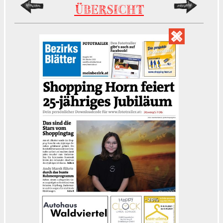
ÜBERSICHT