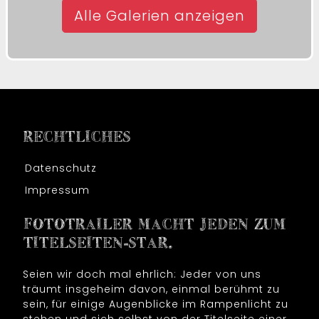
Alle Galerien anzeigen
RECHTLICHES
Datenschutz
Impressum
FOTOTRAILER MACHT JEDEN ZUM
TITELSEITEN-STAR.
Seien wir doch mal ehrlich: Jeder von uns
träumt insgeheim davon, einmal berühmt zu
sein, für einige Augenblicke im Rampenlicht zu