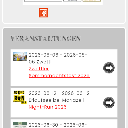
VERANSTALTUNGEN
2026-08-06 - 2026-08-
06
Zwettl
Zwettler
Sommernachtsfest 2026
2026-06-12 - 2026-06-12
Erlaufsee bei Mariazell
Night-Run 2026
2026-05-30 - 2026-05-