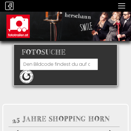
FOTOSUCHE
25 JAHRE SHOPPING HORN