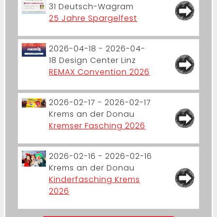
31
Deutsch-Wagram
25 Jahre Spargelfest
2026-04-18 - 2026-04-
18
Design Center Linz
REMAX Convention 2026
2026-02-17 - 2026-02-17
Krems an der Donau
Kremser Fasching 2026
2026-02-16 - 2026-02-16
Krems an der Donau
Kinderfasching Krems
2026