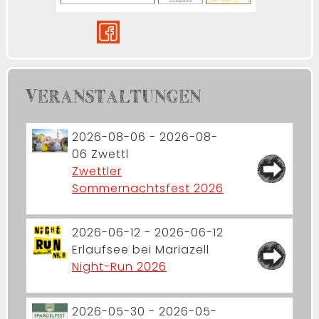
VERANSTALTUNGEN
2026-08-06 - 2026-08-
06
Zwettl
Zwettler
Sommernachtsfest 2026
2026-06-12 - 2026-06-12
Erlaufsee bei Mariazell
Night-Run 2026
2026-05-30 - 2026-05-