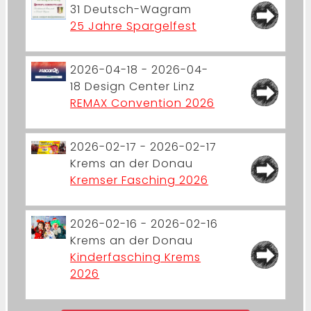
31
Deutsch-Wagram
25 Jahre Spargelfest
2026-04-18 - 2026-04-
18
Design Center Linz
REMAX Convention 2026
2026-02-17 - 2026-02-17
Krems an der Donau
Kremser Fasching 2026
2026-02-16 - 2026-02-16
Krems an der Donau
Kinderfasching Krems
2026