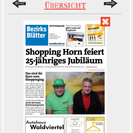
ÜBERSICHT