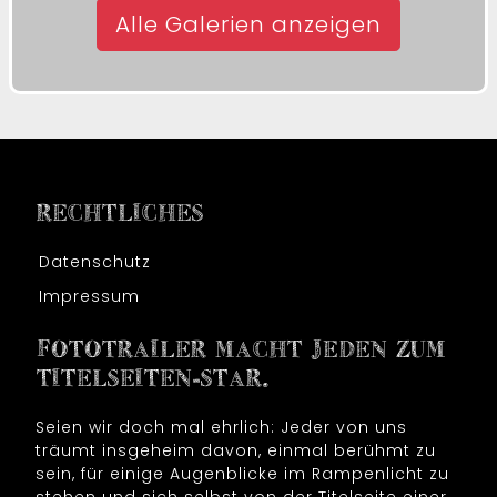
Alle Galerien anzeigen
RECHTLICHES
Datenschutz
Impressum
FOTOTRAILER MACHT JEDEN ZUM
TITELSEITEN-STAR.
Seien wir doch mal ehrlich: Jeder von uns
träumt insgeheim davon, einmal berühmt zu
sein, für einige Augenblicke im Rampenlicht zu