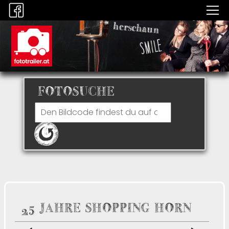
FOTOSUCHE
25 JAHRE SHOPPING HORN