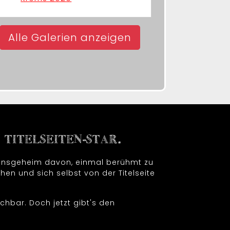
Alle Galerien anzeigen
TITELSEITEN-STAR.
t insgeheim davon, einmal berühmt zu
hen und sich selbst von der Titelseite
chbar. Doch jetzt gibt's den