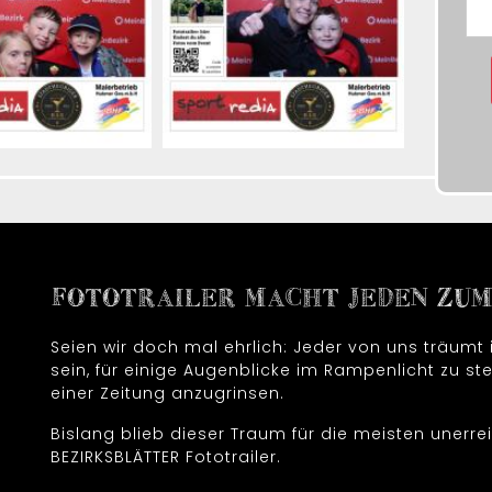
FOTOTRAILER MACHT JEDEN ZUM 
Seien wir doch mal ehrlich: Jeder von uns träum
sein, für einige Augenblicke im Rampenlicht zu ste
einer Zeitung anzugrinsen.
Bislang blieb dieser Traum für die meisten unerrei
BEZIRKSBLÄTTER Fototrailer.