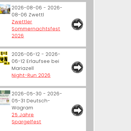
2026-08-06 - 2026-
08-06
Zwettl
Zwettler
Sommernachtsfest
2026
2026-06-12 - 2026-
06-12
Erlaufsee bei
Mariazell
Night-Run 2026
2026-05-30 - 2026-
05-31
Deutsch-
Wagram
25 Jahre
Spargelfest