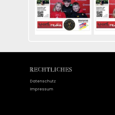
RECHTLICHES
Datenschutz
Impressum