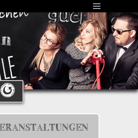
ERANSTALTUNGEN