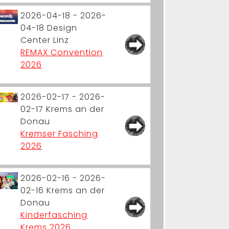
2026-04-18 - 2026-
04-18
Design
Center Linz
REMAX Convention
2026
2026-02-17 - 2026-
02-17
Krems an der
Donau
Kremser Fasching
2026
2026-02-16 - 2026-
02-16
Krems an der
Donau
Kinderfasching
Krems 2026