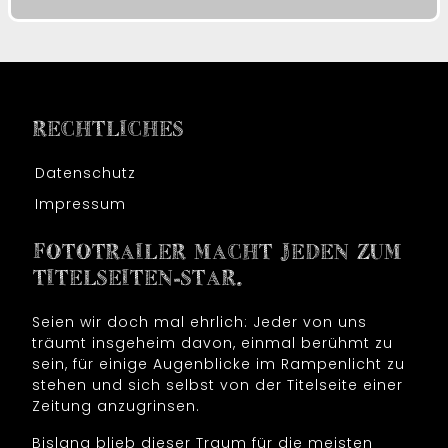
RECHTLICHES
Datenschutz
Impressum
FOTOTRAILER MACHT JEDEN ZUM
TITELSEITEN-STAR.
Seien wir doch mal ehrlich: Jeder von uns
träumt insgeheim davon, einmal berühmt zu
sein, für einige Augenblicke im Rampenlicht zu
stehen und sich selbst von der Titelseite einer
Zeitung anzugrinsen.
Bislang blieb dieser Traum für die meisten