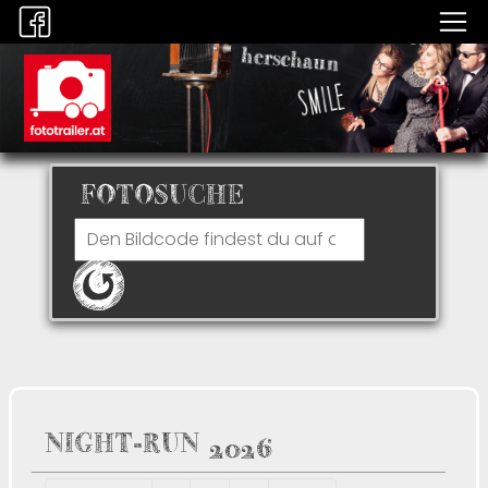
FOTOSUCHE
NIGHT-RUN 2026