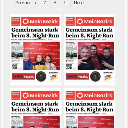
Previous
7
8
9
Next