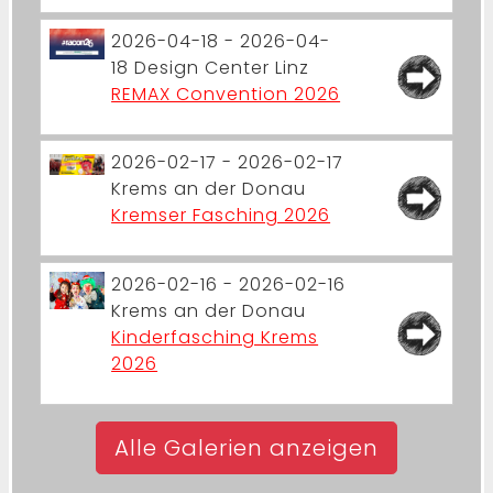
2026-04-18 - 2026-04-
18
Design Center Linz
REMAX Convention 2026
2026-02-17 - 2026-02-17
Krems an der Donau
Kremser Fasching 2026
2026-02-16 - 2026-02-16
Krems an der Donau
Kinderfasching Krems
2026
Alle Galerien anzeigen