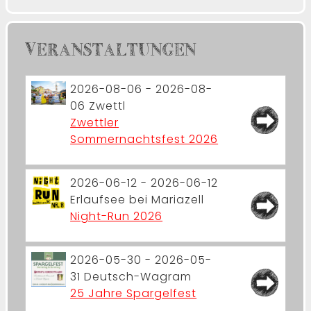
VERANSTALTUNGEN
2026-08-06 - 2026-08-
06
Zwettl
Zwettler
Sommernachtsfest 2026
2026-06-12 - 2026-06-12
Erlaufsee bei Mariazell
Night-Run 2026
2026-05-30 - 2026-05-
31
Deutsch-Wagram
25 Jahre Spargelfest