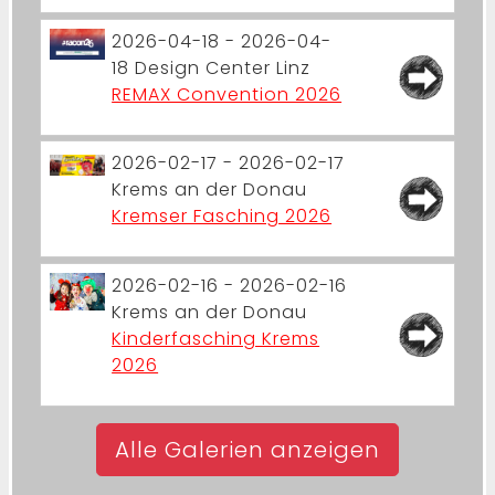
2026-04-18 - 2026-04-
18
Design Center Linz
REMAX Convention 2026
2026-02-17 - 2026-02-17
Krems an der Donau
Kremser Fasching 2026
2026-02-16 - 2026-02-16
Krems an der Donau
Kinderfasching Krems
2026
Alle Galerien anzeigen