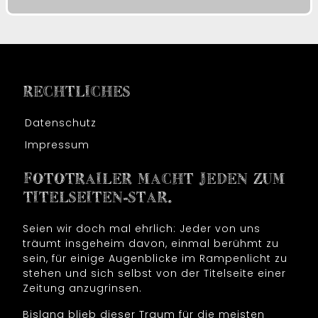
RECHTLICHES
Datenschutz
Impressum
FOTOTRAILER MACHT JEDEN ZUM
TITELSEITEN-STAR.
Seien wir doch mal ehrlich: Jeder von uns
träumt insgeheim davon, einmal berühmt zu
sein, für einige Augenblicke im Rampenlicht zu
stehen und sich selbst von der Titelseite einer
Zeitung anzugrinsen.
Bislang blieb dieser Traum für die meisten