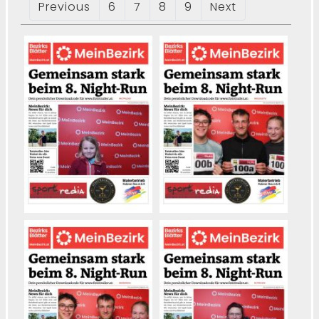
Previous
6
7
8
9
Next