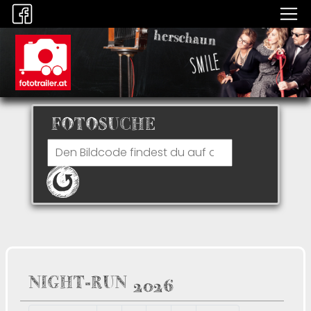
FOTOSUCHE
NIGHT-RUN 2026