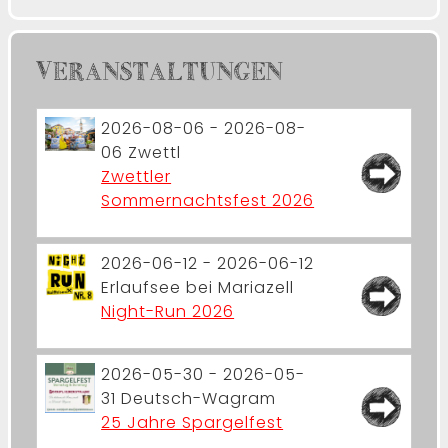
VERANSTALTUNGEN
2026-08-06 - 2026-08-
06
Zwettl
Zwettler
Sommernachtsfest 2026
2026-06-12 - 2026-06-12
Erlaufsee bei Mariazell
Night-Run 2026
2026-05-30 - 2026-05-
31
Deutsch-Wagram
25 Jahre Spargelfest