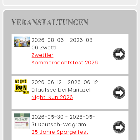
VERANSTALTUNGEN
2026-08-06 - 2026-08-
06
Zwettl
Zwettler
Sommernachtsfest 2026
2026-06-12 - 2026-06-12
Erlaufsee bei Mariazell
Night-Run 2026
2026-05-30 - 2026-05-
31
Deutsch-Wagram
25 Jahre Spargelfest