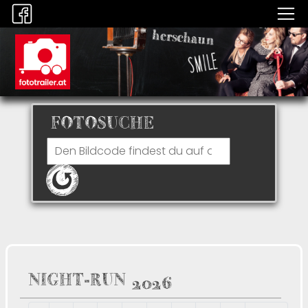
FOTOSUCHE
NIGHT-RUN 2026