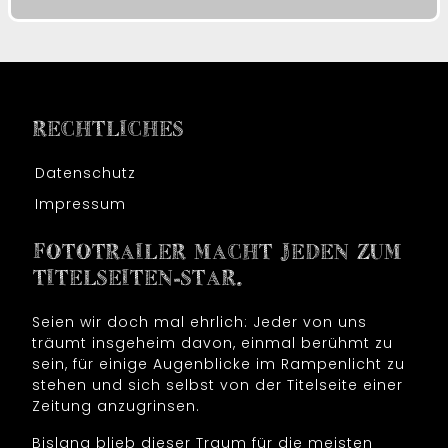
RECHTLICHES
Datenschutz
Impressum
FOTOTRAILER MACHT JEDEN ZUM
TITELSEITEN-STAR.
Seien wir doch mal ehrlich: Jeder von uns
träumt insgeheim davon, einmal berühmt zu
sein, für einige Augenblicke im Rampenlicht zu
stehen und sich selbst von der Titelseite einer
Zeitung anzugrinsen.
Bislang blieb dieser Traum für die meisten