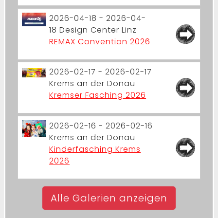
2026-04-18 - 2026-04-
18
Design Center Linz
REMAX Convention 2026
2026-02-17 - 2026-02-17
Krems an der Donau
Kremser Fasching 2026
2026-02-16 - 2026-02-16
Krems an der Donau
Kinderfasching Krems
2026
Alle Galerien anzeigen